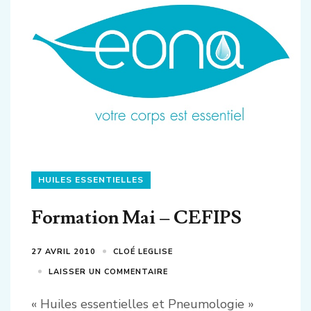
des
articles
HUILES ESSENTIELLES
Formation Mai – CEFIPS
27 AVRIL 2010
CLOÉ LEGLISE
LAISSER UN COMMENTAIRE
« Huiles essentielles et Pneumologie »