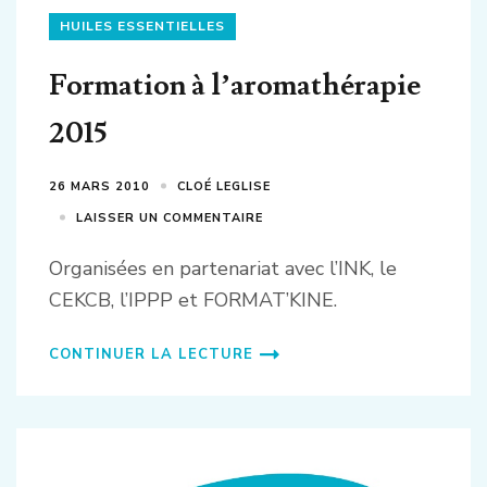
HUILES ESSENTIELLES
Formation à l’aromathérapie
2015
26 MARS 2010
CLOÉ LEGLISE
LAISSER UN COMMENTAIRE
Organisées en partenariat avec l’INK, le
CEKCB, l’IPPP et FORMAT’KINE.
CONTINUER LA LECTURE