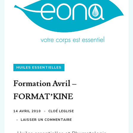
HUILES ESSENTIELLES
Formation Avril –
FORMAT’KINE
14 AVRIL 2010
CLOÉ LEGLISE
LAISSER UN COMMENTAIRE