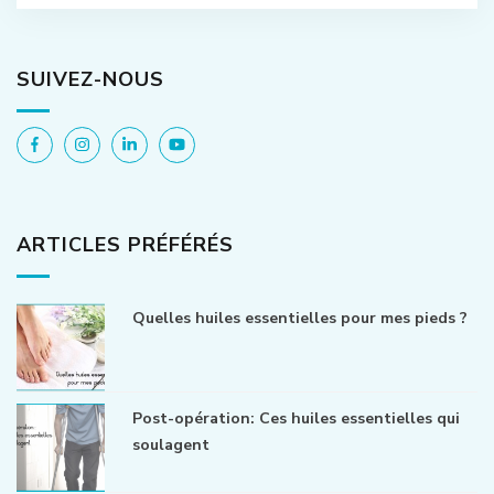
SUIVEZ-NOUS
ARTICLES PRÉFÉRÉS
Quelles huiles essentielles pour mes pieds ?
Post-opération: Ces huiles essentielles qui
soulagent