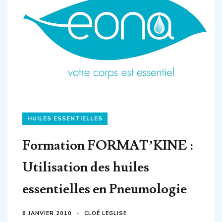
HUILES ESSENTIELLES
Formation FORMAT’KINE :
Utilisation des huiles
essentielles en Pneumologie
6 JANVIER 2010
CLOÉ LEGLISE