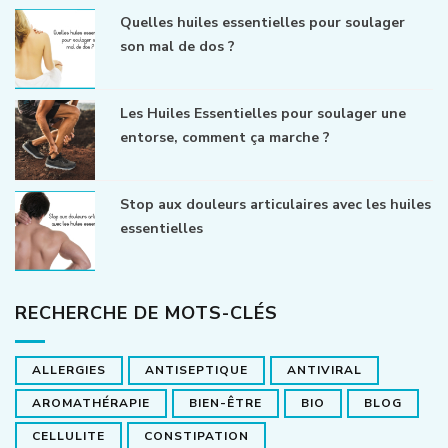
Quelles huiles essentielles pour soulager
son mal de dos ?
Les Huiles Essentielles pour soulager une
entorse, comment ça marche ?
Stop aux douleurs articulaires avec les huiles
essentielles
RECHERCHE DE MOTS-CLÉS
ALLERGIES
ANTISEPTIQUE
ANTIVIRAL
AROMATHÉRAPIE
BIEN-ÊTRE
BIO
BLOG
CELLULITE
CONSTIPATION