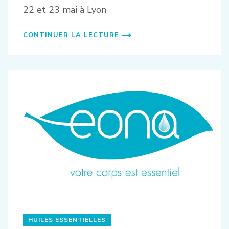
22 et 23 mai à Lyon
CONTINUER LA LECTURE
HUILES ESSENTIELLES