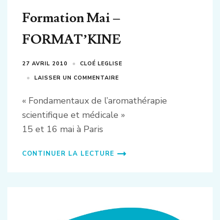
Formation Mai –
FORMAT’KINE
27 AVRIL 2010
CLOÉ LEGLISE
LAISSER UN COMMENTAIRE
« Fondamentaux de l’aromathérapie
scientifique et médicale »
15 et 16 mai à Paris
CONTINUER LA LECTURE