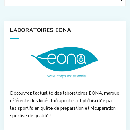
LABORATOIRES EONA
Découvrez l’actualité des laboratoires EONA, marque
référente des kinésithérapeutes et plébiscitée par
les sportifs en quête de préparation et récupération
sportive de qualité !