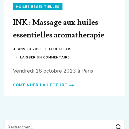
HUILES ESSENTIELLES
INK : Massage aux huiles
essentielles aromatherapie
3 JANVIER 2010
CLOÉ LEGLISE
LAISSER UN COMMENTAIRE
Vendredi 18 octobre 2013 à Paris
CONTINUER LA LECTURE
Rechercher :