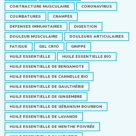
CONTRACTURE MUSCULAIRE
CORONAVIRUS
COURBATURES
CRAMPES
DEFENSES IMMUNITAIRES
DIGESTION
DOULEUR MUSCULAIRE
DOULEURS ARTICULAIRES
FATIGUE
GEL CRYO
GRIPPE
HUILE ESSENTIELLE
HUILE ESSENTIELLE BIO
HUILE ESSENTIELLE DE BERGAMOTE
HUILE ESSENTIELLE DE CANNELLE BIO
HUILE ESSENTIELLE DE GAULTHÉRIE
HUILE ESSENTIELLE DE GINGEMBRE
HUILE ESSENTIELLE DE GÉRANIUM BOURBON
HUILE ESSENTIELLE DE LAVANDE
HUILE ESSENTIELLE DE MENTHE POIVRÉE