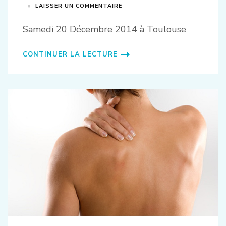
LAISSER UN COMMENTAIRE
Samedi 20 Décembre 2014 à Toulouse
CONTINUER LA LECTURE