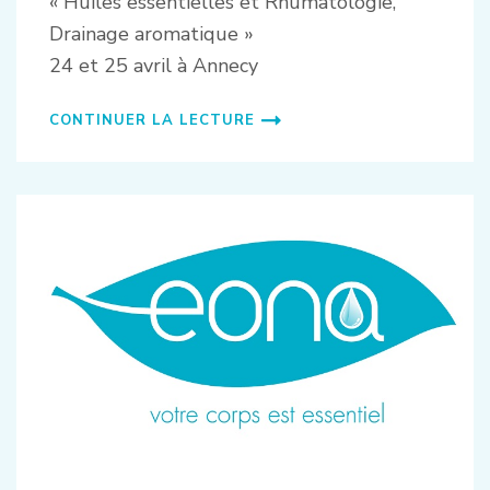
« Huiles essentielles et Rhumatologie,
Drainage aromatique »
24 et 25 avril à Annecy
CONTINUER LA LECTURE