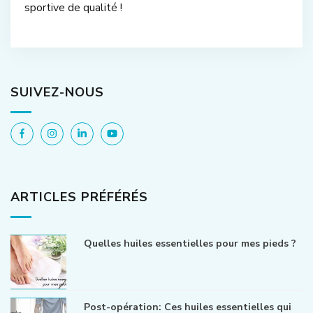
sportive de qualité !
SUIVEZ-NOUS
ARTICLES PRÉFÉRÉS
Quelles huiles essentielles pour mes pieds ?
Post-opération: Ces huiles essentielles qui