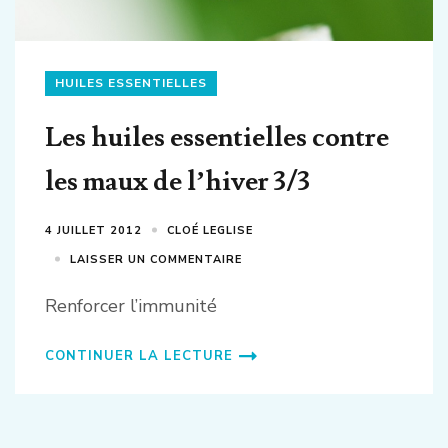
HUILES ESSENTIELLES
Les huiles essentielles contre
les maux de l’hiver 3/3
4 JUILLET 2012
CLOÉ LEGLISE
LAISSER UN COMMENTAIRE
Renforcer l’immunité
CONTINUER LA LECTURE