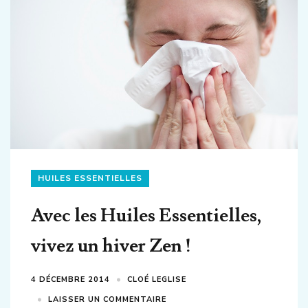
HUILES ESSENTIELLES
Avec les Huiles Essentielles,
vivez un hiver Zen !
4 DÉCEMBRE 2014
CLOÉ LEGLISE
LAISSER UN COMMENTAIRE