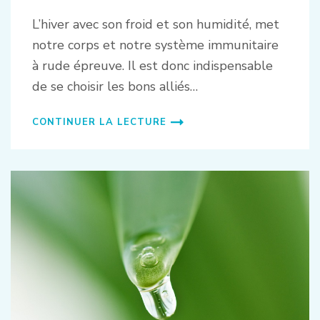
L’hiver avec son froid et son humidité, met
notre corps et notre système immunitaire
à rude épreuve. Il est donc indispensable
de se choisir les bons alliés…
CONTINUER LA LECTURE