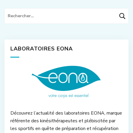
Rechercher :
LABORATOIRES EONA
Découvrez l’actualité des laboratoires EONA, marque
référente des kinésithérapeutes et plébiscitée par
les sportifs en quête de préparation et récupération