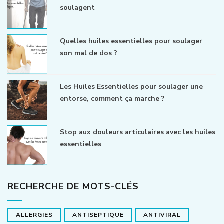
soulagent
Quelles huiles essentielles pour soulager
son mal de dos ?
Les Huiles Essentielles pour soulager une
entorse, comment ça marche ?
Stop aux douleurs articulaires avec les huiles
essentielles
RECHERCHE DE MOTS-CLÉS
ALLERGIES
ANTISEPTIQUE
ANTIVIRAL