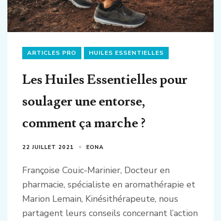
ARTICLES PRO
HUILES ESSENTIELLES
Les Huiles Essentielles pour
soulager une entorse,
comment ça marche ?
22 JUILLET 2021
EONA
Françoise Couic-Marinier, Docteur en
pharmacie, spécialiste en aromathérapie et
Marion Lemain, Kinésithérapeute, nous
partagent leurs conseils concernant l’action