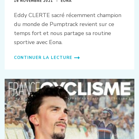
16 NOVEMBRE 2021
EONA
Eddy CLERTE sacré récemment champion
du monde de Pumptrack revient sur ce
temps fort et nous partage sa routine
sportive avec Eona.
CONTINUER LA LECTURE