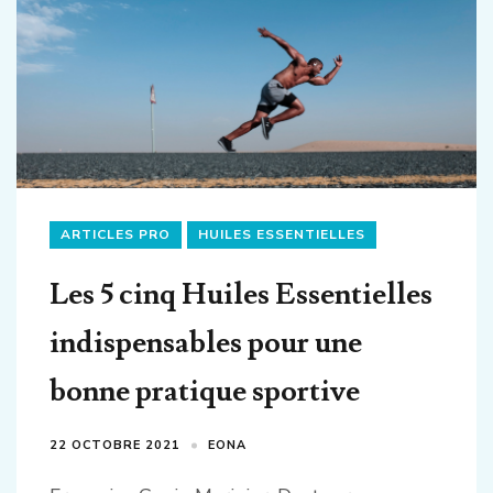
ARTICLES PRO
HUILES ESSENTIELLES
Les 5 cinq Huiles Essentielles
indispensables pour une
bonne pratique sportive
22 OCTOBRE 2021
EONA