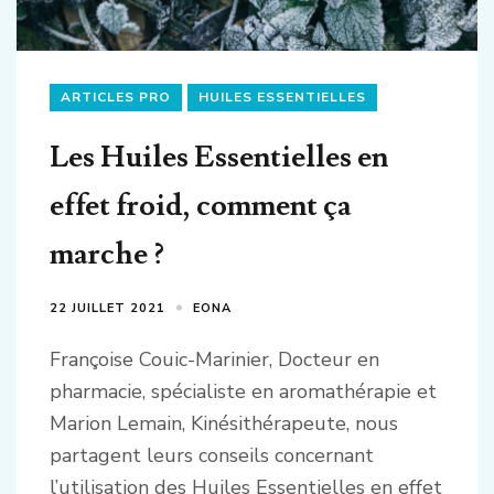
ARTICLES PRO
HUILES ESSENTIELLES
Les Huiles Essentielles en
effet froid, comment ça
marche ?
22 JUILLET 2021
EONA
Françoise Couic-Marinier, Docteur en
pharmacie, spécialiste en aromathérapie et
Marion Lemain, Kinésithérapeute, nous
partagent leurs conseils concernant
l’utilisation des Huiles Essentielles en effet