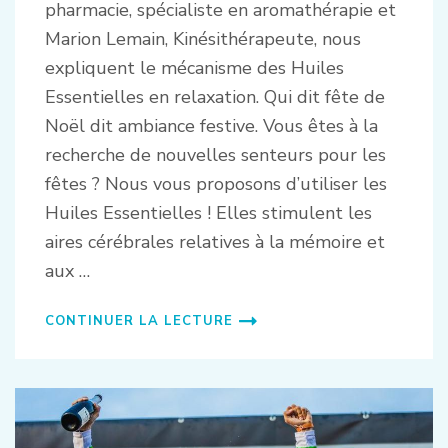
pharmacie, spécialiste en aromathérapie et
Marion Lemain, Kinésithérapeute, nous
expliquent le mécanisme des Huiles
Essentielles en relaxation. Qui dit fête de
Noël dit ambiance festive. Vous êtes à la
recherche de nouvelles senteurs pour les
fêtes ? Nous vous proposons d’utiliser les
Huiles Essentielles ! Elles stimulent les
aires cérébrales relatives à la mémoire et
aux …
CONTINUER LA LECTURE