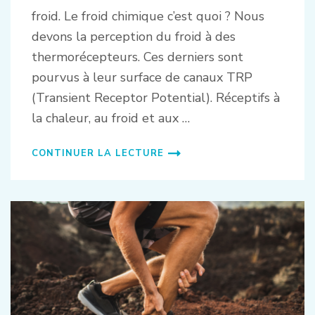
froid. Le froid chimique c’est quoi ? Nous
devons la perception du froid à des
thermorécepteurs. Ces derniers sont
pourvus à leur surface de canaux TRP
(Transient Receptor Potential). Réceptifs à
la chaleur, au froid et aux …
CONTINUER LA LECTURE