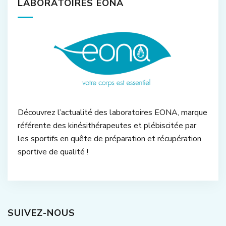
LABORATOIRES EONA
Découvrez l’actualité des laboratoires EONA, marque
référente des kinésithérapeutes et plébiscitée par
les sportifs en quête de préparation et récupération
sportive de qualité !
SUIVEZ-NOUS