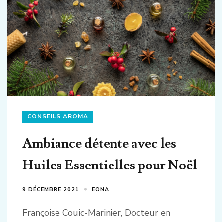
CONSEILS AROMA
Ambiance détente avec les
Huiles Essentielles pour Noël
9 DÉCEMBRE 2021
EONA
Françoise Couic-Marinier, Docteur en