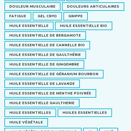
DOULEUR MUSCULAIRE
DOULEURS ARTICULAIRES
FATIGUE
GEL CRYO
GRIPPE
HUILE ESSENTIELLE
HUILE ESSENTIELLE BIO
HUILE ESSENTIELLE DE BERGAMOTE
HUILE ESSENTIELLE DE CANNELLE BIO
HUILE ESSENTIELLE DE GAULTHÉRIE
HUILE ESSENTIELLE DE GINGEMBRE
HUILE ESSENTIELLE DE GÉRANIUM BOURBON
HUILE ESSENTIELLE DE LAVANDE
HUILE ESSENTIELLE DE MENTHE POIVRÉE
HUILE ESSENTIELLE GAULTHERIE
HUILE ESSENTIELLES
HUILES ESSENTIELLES
HUILE VÉGÉTALE