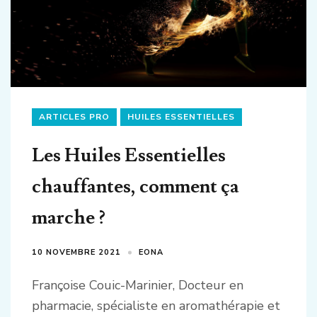
ARTICLES PRO
HUILES ESSENTIELLES
Les Huiles Essentielles
chauffantes, comment ça
marche ?
10 NOVEMBRE 2021
EONA
Françoise Couic-Marinier, Docteur en
pharmacie, spécialiste en aromathérapie et