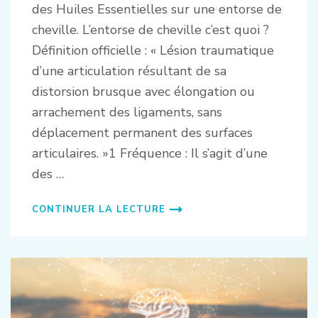
des Huiles Essentielles sur une entorse de
cheville. L’entorse de cheville c’est quoi ?
Définition officielle : « Lésion traumatique
d’une articulation résultant de sa
distorsion brusque avec élongation ou
arrachement des ligaments, sans
déplacement permanent des surfaces
articulaires. »1 Fréquence : Il s’agit d’une
des …
CONTINUER LA LECTURE