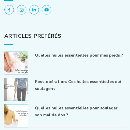
ARTICLES PRÉFÉRÉS
Quelles huiles essentielles pour mes pieds ?
Post-opération: Ces huiles essentielles qui
soulagent
Quelles huiles essentielles pour soulager
son mal de dos ?