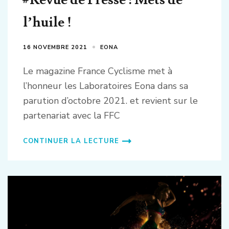
l’huile !
16 NOVEMBRE 2021
EONA
Le magazine France Cyclisme met à
l’honneur les Laboratoires Eona dans sa
parution d’octobre 2021. et revient sur le
partenariat avec la FFC
CONTINUER LA LECTURE