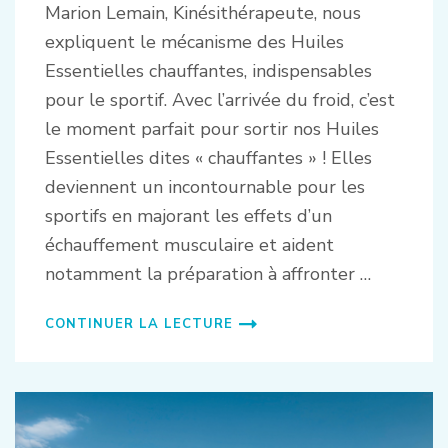
Marion Lemain, Kinésithérapeute, nous
expliquent le mécanisme des Huiles
Essentielles chauffantes, indispensables
pour le sportif. Avec l’arrivée du froid, c’est
le moment parfait pour sortir nos Huiles
Essentielles dites « chauffantes » ! Elles
deviennent un incontournable pour les
sportifs en majorant les effets d’un
échauffement musculaire et aident
notamment la préparation à affronter …
CONTINUER LA LECTURE