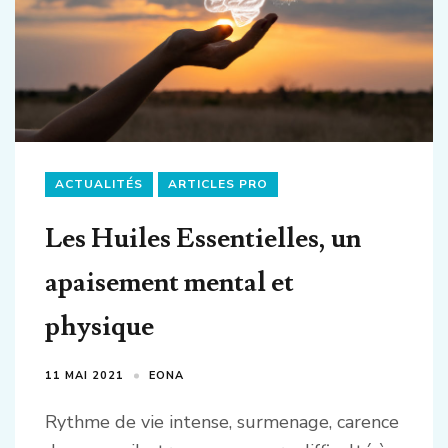
ACTUALITÉS
ARTICLES PRO
Les Huiles Essentielles, un
apaisement mental et
physique
11 MAI 2021
EONA
Rythme de vie intense, surmenage, carence