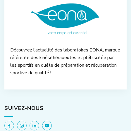
Découvrez l’actualité des laboratoires EONA, marque
référente des kinésithérapeutes et plébiscitée par
les sportifs en quête de préparation et récupération
sportive de qualité !
SUIVEZ-NOUS