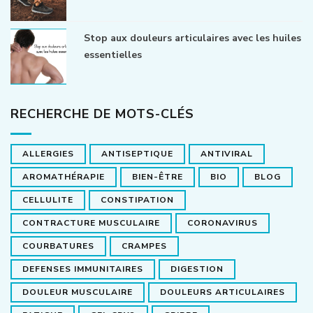
Stop aux douleurs articulaires avec les huiles
essentielles
RECHERCHE DE MOTS-CLÉS
ALLERGIES
ANTISEPTIQUE
ANTIVIRAL
AROMATHÉRAPIE
BIEN-ÊTRE
BIO
BLOG
CELLULITE
CONSTIPATION
CONTRACTURE MUSCULAIRE
CORONAVIRUS
COURBATURES
CRAMPES
DEFENSES IMMUNITAIRES
DIGESTION
DOULEUR MUSCULAIRE
DOULEURS ARTICULAIRES