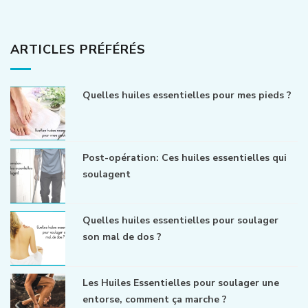
ARTICLES PRÉFÉRÉS
Quelles huiles essentielles pour mes pieds ?
Post-opération: Ces huiles essentielles qui
soulagent
Quelles huiles essentielles pour soulager
son mal de dos ?
Les Huiles Essentielles pour soulager une
entorse, comment ça marche ?