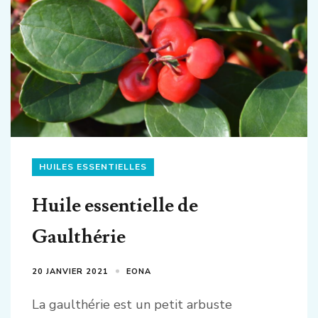
HUILES ESSENTIELLES
Huile essentielle de
Gaulthérie
20 JANVIER 2021
EONA
La gaulthérie est un petit arbuste