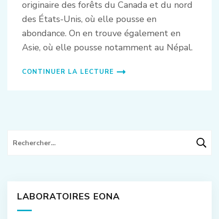
originaire des forêts du Canada et du nord
des États-Unis, où elle pousse en
abondance. On en trouve également en
Asie, où elle pousse notamment au Népal.
CONTINUER LA LECTURE
Rechercher :
LABORATOIRES EONA