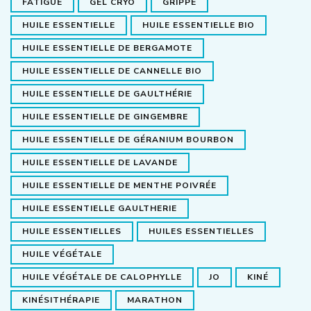
FATIGUE
GEL CRYO
GRIPPE
HUILE ESSENTIELLE
HUILE ESSENTIELLE BIO
HUILE ESSENTIELLE DE BERGAMOTE
HUILE ESSENTIELLE DE CANNELLE BIO
HUILE ESSENTIELLE DE GAULTHÉRIE
HUILE ESSENTIELLE DE GINGEMBRE
HUILE ESSENTIELLE DE GÉRANIUM BOURBON
HUILE ESSENTIELLE DE LAVANDE
HUILE ESSENTIELLE DE MENTHE POIVRÉE
HUILE ESSENTIELLE GAULTHERIE
HUILE ESSENTIELLES
HUILES ESSENTIELLES
HUILE VÉGÉTALE
HUILE VÉGÉTALE DE CALOPHYLLE
JO
KINÉ
KINÉSITHÉRAPIE
MARATHON