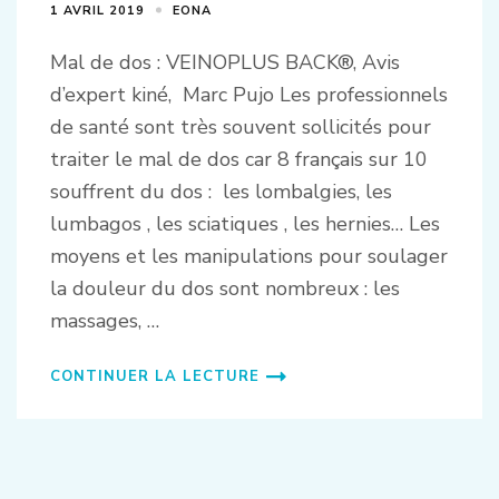
1 AVRIL 2019
EONA
Mal de dos : VEINOPLUS BACK®, Avis
d’expert kiné, Marc Pujo Les professionnels
de santé sont très souvent sollicités pour
traiter le mal de dos car 8 français sur 10
souffrent du dos : les lombalgies, les
lumbagos , les sciatiques , les hernies… Les
moyens et les manipulations pour soulager
la douleur du dos sont nombreux : les
massages, …
CONTINUER LA LECTURE