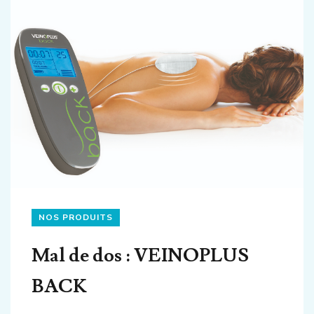
NOS PRODUITS
Mal de dos : VEINOPLUS
BACK