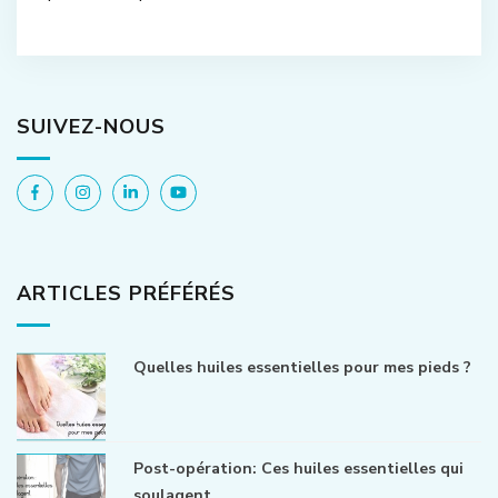
SUIVEZ-NOUS
ARTICLES PRÉFÉRÉS
Quelles huiles essentielles pour mes pieds ?
Post-opération: Ces huiles essentielles qui
soulagent