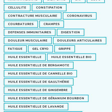
CELLULITE
CONSTIPATION
CONTRACTURE MUSCULAIRE
CORONAVIRUS
COURBATURES
CRAMPES
DEFENSES IMMUNITAIRES
DIGESTION
DOULEUR MUSCULAIRE
DOULEURS ARTICULAIRES
FATIGUE
GEL CRYO
GRIPPE
HUILE ESSENTIELLE
HUILE ESSENTIELLE BIO
HUILE ESSENTIELLE DE BERGAMOTE
HUILE ESSENTIELLE DE CANNELLE BIO
HUILE ESSENTIELLE DE GAULTHÉRIE
HUILE ESSENTIELLE DE GINGEMBRE
HUILE ESSENTIELLE DE GÉRANIUM BOURBON
HUILE ESSENTIELLE DE LAVANDE