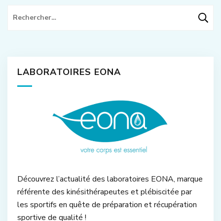
Rechercher :
LABORATOIRES EONA
Découvrez l’actualité des laboratoires EONA, marque
référente des kinésithérapeutes et plébiscitée par
les sportifs en quête de préparation et récupération
sportive de qualité !