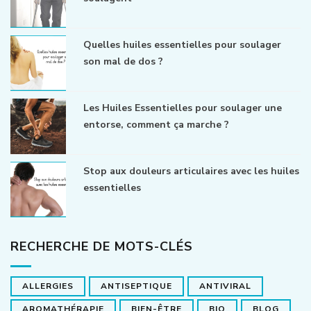
Quelles huiles essentielles pour soulager
son mal de dos ?
Les Huiles Essentielles pour soulager une
entorse, comment ça marche ?
Stop aux douleurs articulaires avec les huiles
essentielles
RECHERCHE DE MOTS-CLÉS
ALLERGIES
ANTISEPTIQUE
ANTIVIRAL
AROMATHÉRAPIE
BIEN-ÊTRE
BIO
BLOG