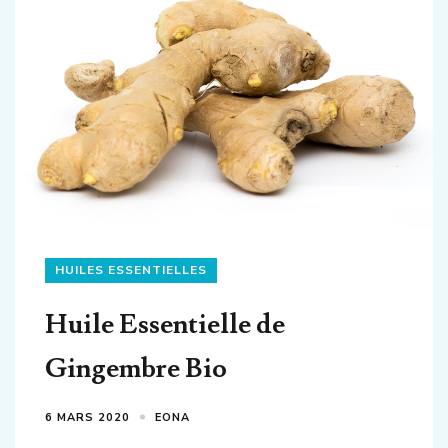
HUILES ESSENTIELLES
Huile Essentielle de
Gingembre Bio
6 MARS 2020
EONA