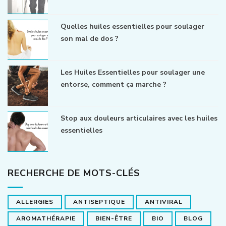
Quelles huiles essentielles pour soulager
son mal de dos ?
Les Huiles Essentielles pour soulager une
entorse, comment ça marche ?
Stop aux douleurs articulaires avec les huiles
essentielles
RECHERCHE DE MOTS-CLÉS
ALLERGIES
ANTISEPTIQUE
ANTIVIRAL
AROMATHÉRAPIE
BIEN-ÊTRE
BIO
BLOG