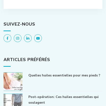
SUIVEZ-NOUS
ARTICLES PRÉFÉRÉS
Quelles huiles essentielles pour mes pieds ?
Post-opération: Ces huiles essentielles qui
soulagent