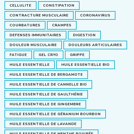
CELLULITE
CONSTIPATION
CONTRACTURE MUSCULAIRE
CORONAVIRUS
COURBATURES
CRAMPES
DEFENSES IMMUNITAIRES
DIGESTION
DOULEUR MUSCULAIRE
DOULEURS ARTICULAIRES
FATIGUE
GEL CRYO
GRIPPE
HUILE ESSENTIELLE
HUILE ESSENTIELLE BIO
HUILE ESSENTIELLE DE BERGAMOTE
HUILE ESSENTIELLE DE CANNELLE BIO
HUILE ESSENTIELLE DE GAULTHÉRIE
HUILE ESSENTIELLE DE GINGEMBRE
HUILE ESSENTIELLE DE GÉRANIUM BOURBON
HUILE ESSENTIELLE DE LAVANDE
HUILE ESSENTIELLE DE MENTHE POIVRÉE