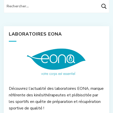
Rechercher :
LABORATOIRES EONA
Découvrez l’actualité des laboratoires EONA, marque
référente des kinésithérapeutes et plébiscitée par
les sportifs en quête de préparation et récupération
sportive de qualité !