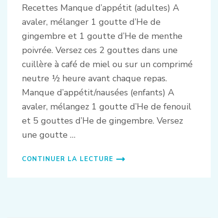
Recettes Manque d’appétit (adultes) A
avaler, mélanger 1 goutte d’He de
gingembre et 1 goutte d’He de menthe
poivrée. Versez ces 2 gouttes dans une
cuillère à café de miel ou sur un comprimé
neutre ½ heure avant chaque repas.
Manque d’appétit/nausées (enfants) A
avaler, mélangez 1 goutte d’He de fenouil
et 5 gouttes d’He de gingembre. Versez
une goutte …
CONTINUER LA LECTURE