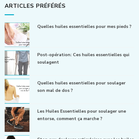
ARTICLES PRÉFÉRÉS
Quelles huiles essentielles pour mes pieds ?
Post-opération: Ces huiles essentielles qui
soulagent
Quelles huiles essentielles pour soulager
son mal de dos ?
Les Huiles Essentielles pour soulager une
entorse, comment ça marche ?