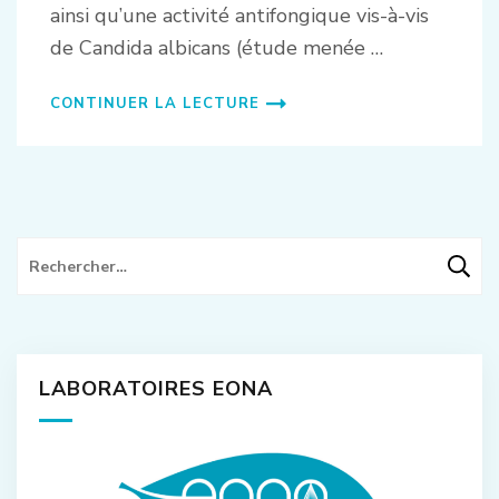
ainsi qu’une activité antifongique vis-à-vis
de Candida albicans (étude menée …
CONTINUER LA LECTURE
Rechercher :
LABORATOIRES EONA