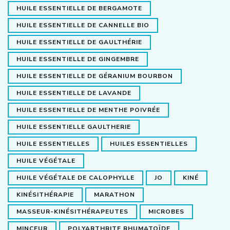
HUILE ESSENTIELLE DE BERGAMOTE
HUILE ESSENTIELLE DE CANNELLE BIO
HUILE ESSENTIELLE DE GAULTHÉRIE
HUILE ESSENTIELLE DE GINGEMBRE
HUILE ESSENTIELLE DE GÉRANIUM BOURBON
HUILE ESSENTIELLE DE LAVANDE
HUILE ESSENTIELLE DE MENTHE POIVRÉE
HUILE ESSENTIELLE GAULTHERIE
HUILE ESSENTIELLES
HUILES ESSENTIELLES
HUILE VÉGÉTALE
HUILE VÉGÉTALE DE CALOPHYLLE
JO
KINÉ
KINÉSITHÉRAPIE
MARATHON
MASSEUR-KINÉSITHÉRAPEUTES
MICROBES
MINCEUR
POLYARTHRITE RHUMATOÏDE