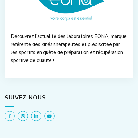
Découvrez l’actualité des laboratoires EONA, marque
référente des kinésithérapeutes et plébiscitée par
les sportifs en quête de préparation et récupération
sportive de qualité !
SUIVEZ-NOUS