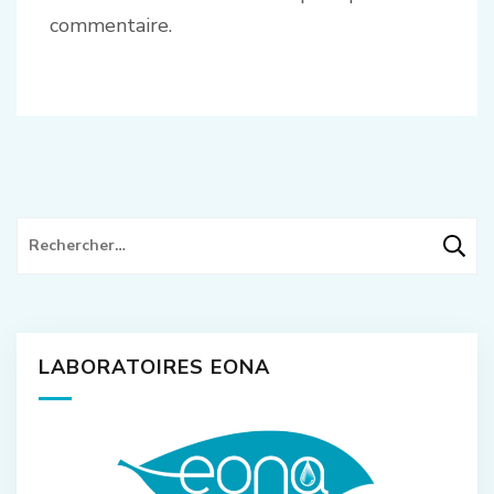
commentaire.
Rechercher :
LABORATOIRES EONA