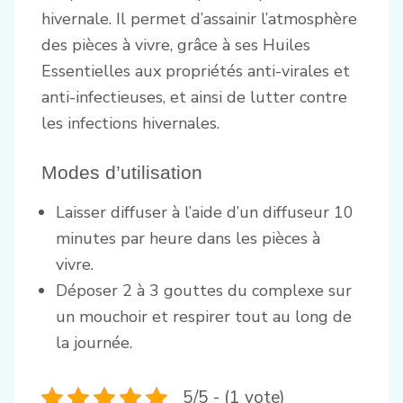
hivernale. Il permet d’assainir l’atmosphère
des pièces à vivre, grâce à ses Huiles
Essentielles aux propriétés anti-virales et
anti-infectieuses, et ainsi de lutter contre
les infections hivernales.
Modes d’utilisation
Laisser diffuser à l’aide d’un diffuseur 10
minutes par heure dans les pièces à
vivre.
Déposer 2 à 3 gouttes du complexe sur
un mouchoir et respirer tout au long de
la journée.
5/5 - (1 vote)