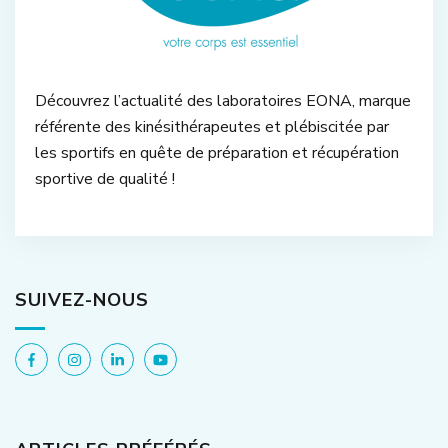
Découvrez l’actualité des laboratoires EONA, marque
référente des kinésithérapeutes et plébiscitée par
les sportifs en quête de préparation et récupération
sportive de qualité !
SUIVEZ-NOUS