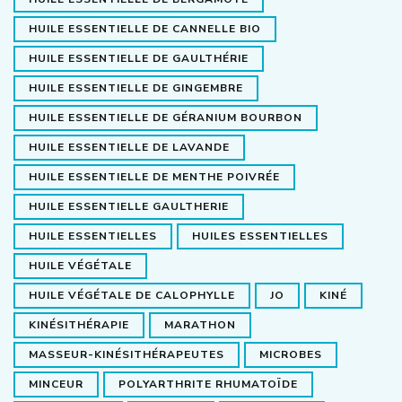
HUILE ESSENTIELLE DE CANNELLE BIO
HUILE ESSENTIELLE DE GAULTHÉRIE
HUILE ESSENTIELLE DE GINGEMBRE
HUILE ESSENTIELLE DE GÉRANIUM BOURBON
HUILE ESSENTIELLE DE LAVANDE
HUILE ESSENTIELLE DE MENTHE POIVRÉE
HUILE ESSENTIELLE GAULTHERIE
HUILE ESSENTIELLES
HUILES ESSENTIELLES
HUILE VÉGÉTALE
HUILE VÉGÉTALE DE CALOPHYLLE
JO
KINÉ
KINÉSITHÉRAPIE
MARATHON
MASSEUR-KINÉSITHÉRAPEUTES
MICROBES
MINCEUR
POLYARTHRITE RHUMATOÏDE