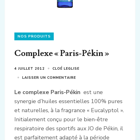
NOS PRODUITS
Complexe « Paris-Pékin »
4 JUILLET 2012
CLOÉ LEGLISE
LAISSER UN COMMENTAIRE
Le complexe Paris-Pékin
est une
synergie d’huiles essentielles 100% pures
et naturelles, à la fragrance « Eucalyptol ».
Initialement conçu pour le bien-être
respiratoire des sportifs aux JO de Pékin, il
est parfaitement adapté à la période