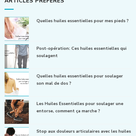
ARTICLES PRÉFÉRÉS
Quelles huiles essentielles pour mes pieds ?
Post-opération: Ces huiles essentielles qui
soulagent
Quelles huiles essentielles pour soulager
son mal de dos ?
Les Huiles Essentielles pour soulager une
entorse, comment ça marche ?
Stop aux douleurs articulaires avec les huiles