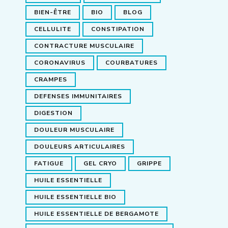
BIEN-ÊTRE
BIO
BLOG
CELLULITE
CONSTIPATION
CONTRACTURE MUSCULAIRE
CORONAVIRUS
COURBATURES
CRAMPES
DEFENSES IMMUNITAIRES
DIGESTION
DOULEUR MUSCULAIRE
DOULEURS ARTICULAIRES
FATIGUE
GEL CRYO
GRIPPE
HUILE ESSENTIELLE
HUILE ESSENTIELLE BIO
HUILE ESSENTIELLE DE BERGAMOTE