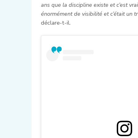
ans que la discipline existe et c’est v
énormément de visibilité et c’était un t
déclare-t-il.