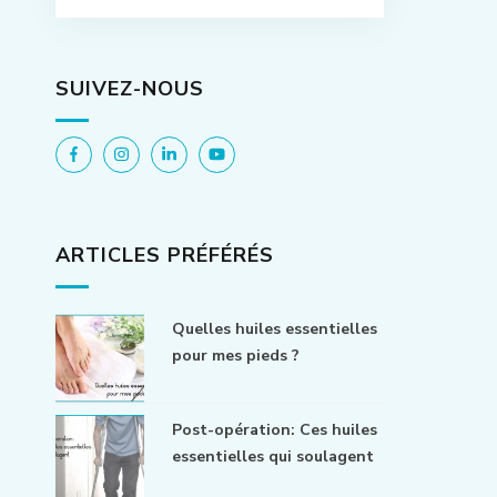
SUIVEZ-NOUS
ARTICLES PRÉFÉRÉS
Quelles huiles essentielles
pour mes pieds ?
Post-opération: Ces huiles
essentielles qui soulagent