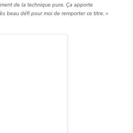
raiment de la technique pure. Ça apporte
rès beau défi pour moi de remporter ce titre. »