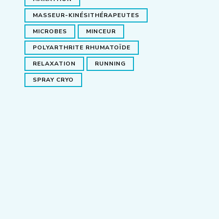
MASSEUR-KINÉSITHÉRAPEUTES
MICROBES
MINCEUR
POLYARTHRITE RHUMATOÏDE
RELAXATION
RUNNING
SPRAY CRYO