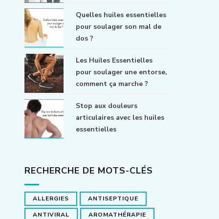
Quelles huiles essentielles
pour soulager son mal de
dos ?
Les Huiles Essentielles
pour soulager une entorse,
comment ça marche ?
Stop aux douleurs
articulaires avec les huiles
essentielles
RECHERCHE DE MOTS-CLÉS
ALLERGIES
ANTISEPTIQUE
ANTIVIRAL
AROMATHÉRAPIE