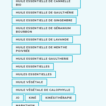
HUILE ESSENTIELLE DE CANNELLE
BIO
HUILE ESSENTIELLE DE GAULTHÉRIE
HUILE ESSENTIELLE DE GINGEMBRE
HUILE ESSENTIELLE DE GÉRANIUM
BOURBON
HUILE ESSENTIELLE DE LAVANDE
HUILE ESSENTIELLE DE MENTHE
POIVRÉE
HUILE ESSENTIELLE GAULTHERIE
HUILE ESSENTIELLES
HUILES ESSENTIELLES
HUILE VÉGÉTALE
HUILE VÉGÉTALE DE CALOPHYLLE
JO
KINÉ
KINÉSITHÉRAPIE
MARATHON