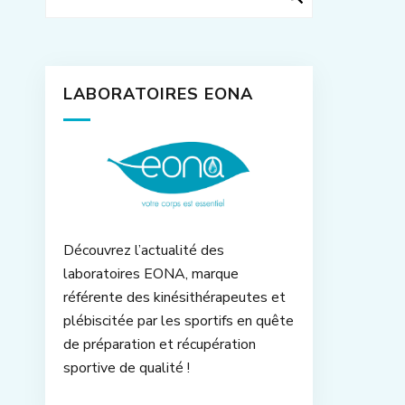
LABORATOIRES EONA
Découvrez l’actualité des
laboratoires EONA, marque
référente des kinésithérapeutes et
plébiscitée par les sportifs en quête
de préparation et récupération
sportive de qualité !