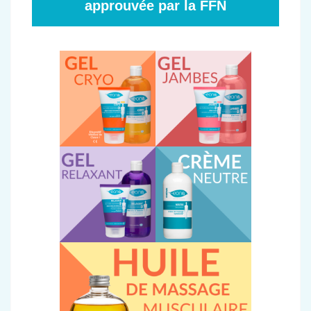
approuvée par la FFN