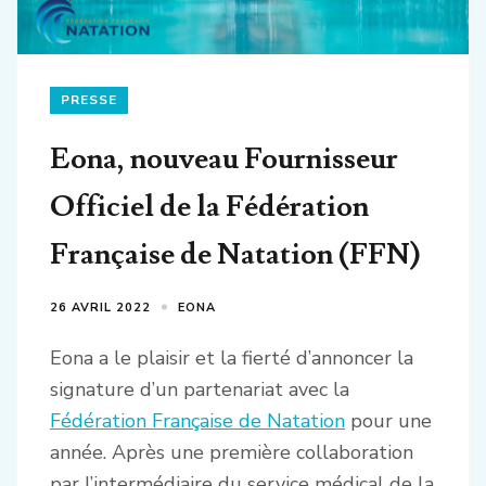
PRESSE
Eona, nouveau Fournisseur
Officiel de la Fédération
Française de Natation (FFN)
26 AVRIL 2022
EONA
Eona a le plaisir et la fierté d’annoncer la
signature d’un partenariat avec la
Fédération Française de Natation
pour une
année. Après une première collaboration
par l’intermédiaire du service médical de la