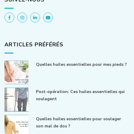
ARTICLES PRÉFÉRÉS
Quelles huiles essentielles pour mes pieds ?
Post-opération: Ces huiles essentielles qui
soulagent
Quelles huiles essentielles pour soulager
son mal de dos ?