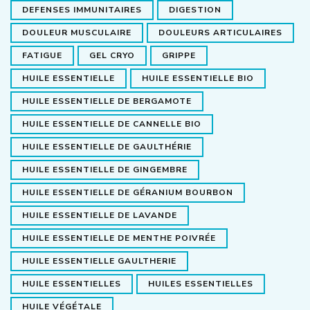
DEFENSES IMMUNITAIRES
DIGESTION
DOULEUR MUSCULAIRE
DOULEURS ARTICULAIRES
FATIGUE
GEL CRYO
GRIPPE
HUILE ESSENTIELLE
HUILE ESSENTIELLE BIO
HUILE ESSENTIELLE DE BERGAMOTE
HUILE ESSENTIELLE DE CANNELLE BIO
HUILE ESSENTIELLE DE GAULTHÉRIE
HUILE ESSENTIELLE DE GINGEMBRE
HUILE ESSENTIELLE DE GÉRANIUM BOURBON
HUILE ESSENTIELLE DE LAVANDE
HUILE ESSENTIELLE DE MENTHE POIVRÉE
HUILE ESSENTIELLE GAULTHERIE
HUILE ESSENTIELLES
HUILES ESSENTIELLES
HUILE VÉGÉTALE