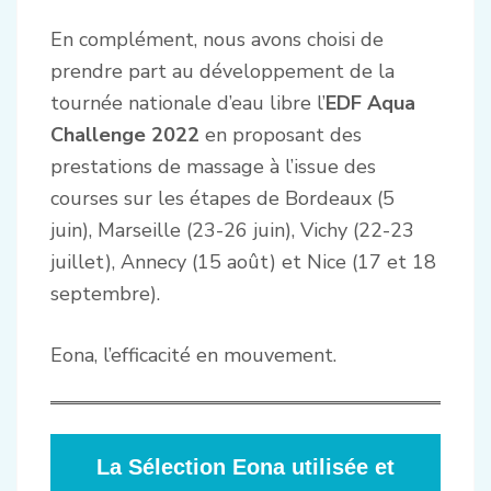
En complément, nous avons choisi de
prendre part au développement de la
tournée nationale d’eau libre l’
EDF Aqua
Challenge 2022
en proposant des
prestations de massage à l’issue des
courses sur les étapes de Bordeaux (5
juin), Marseille (23-26 juin), Vichy (22-23
juillet), Annecy (15 août) et Nice (17 et 18
septembre).
Eona, l’efficacité en mouvement.
La Sélection Eona utilisée et