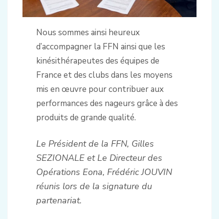
Nous sommes ainsi heureux
d’accompagner la FFN ainsi que les
kinésithérapeutes des équipes de
France et des clubs dans les moyens
mis en œuvre pour contribuer aux
performances des nageurs grâce à des
produits de grande qualité.
Le Président de la FFN, Gilles
SEZIONALE et Le Directeur des
Opérations Eona, Frédéric JOUVIN
réunis lors de la signature du
partenariat.