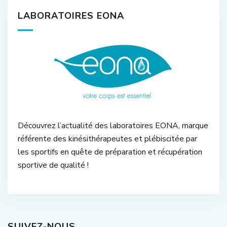
LABORATOIRES EONA
Découvrez l’actualité des laboratoires EONA, marque
référente des kinésithérapeutes et plébiscitée par
les sportifs en quête de préparation et récupération
sportive de qualité !
SUIVEZ-NOUS