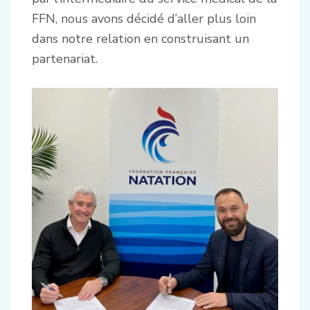
FFN, nous avons décidé d’aller plus loin
dans notre relation en construisant un
partenariat.