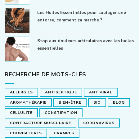
Les Huiles Essentielles pour soulager une
entorse, comment ça marche ?
Stop aux douleurs articulaires avec les huiles
essentielles
RECHERCHE DE MOTS-CLÉS
ALLERGIES
ANTISEPTIQUE
ANTIVIRAL
AROMATHÉRAPIE
BIEN-ÊTRE
BIO
BLOG
CELLULITE
CONSTIPATION
CONTRACTURE MUSCULAIRE
CORONAVIRUS
COURBATURES
CRAMPES