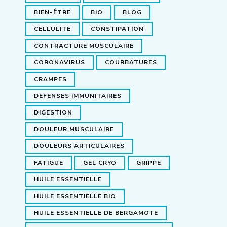
BIEN-ÊTRE
BIO
BLOG
CELLULITE
CONSTIPATION
CONTRACTURE MUSCULAIRE
CORONAVIRUS
COURBATURES
CRAMPES
DEFENSES IMMUNITAIRES
DIGESTION
DOULEUR MUSCULAIRE
DOULEURS ARTICULAIRES
FATIGUE
GEL CRYO
GRIPPE
HUILE ESSENTIELLE
HUILE ESSENTIELLE BIO
HUILE ESSENTIELLE DE BERGAMOTE