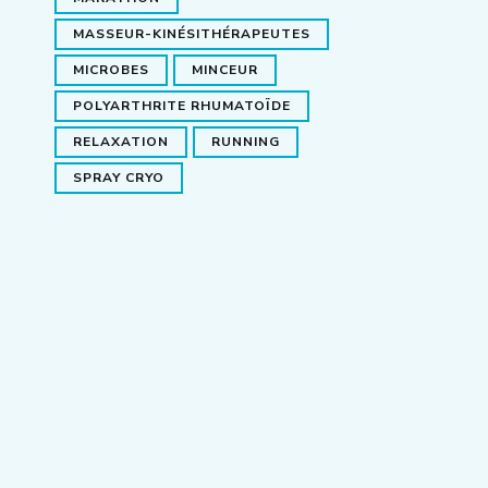
MASSEUR-KINÉSITHÉRAPEUTES
MICROBES
MINCEUR
POLYARTHRITE RHUMATOÏDE
RELAXATION
RUNNING
SPRAY CRYO