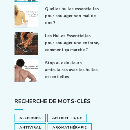
Quelles huiles essentielles
pour soulager son mal de
dos ?
Les Huiles Essentielles
pour soulager une entorse,
comment ça marche ?
Stop aux douleurs
articulaires avec les huiles
essentielles
RECHERCHE DE MOTS-CLÉS
ALLERGIES
ANTISEPTIQUE
ANTIVIRAL
AROMATHÉRAPIE