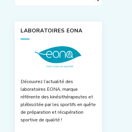
LABORATOIRES EONA
Découvrez l’actualité des
laboratoires EONA, marque
référente des kinésithérapeutes et
plébiscitée par les sportifs en quête
de préparation et récupération
sportive de qualité !