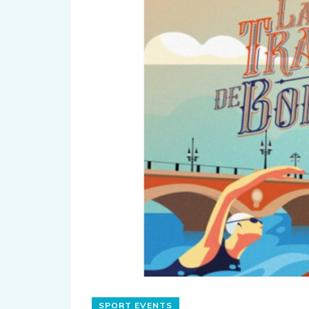
SPORT EVENTS