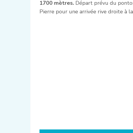
1700 mètres.
Départ prévu du ponton
Pierre pour une arrivée rive droite à l