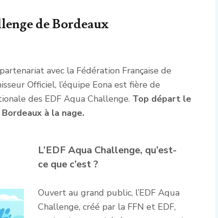
lenge de Bordeaux
partenariat avec la Fédération Française de
seur Officiel, l’équipe Eona est fière de
ationale des EDF Aqua Challenge.
Top départ le
 Bordeaux à la nage.
L’EDF Aqua Challenge, qu’est-
ce que c’est ?
Ouvert au grand public, l’EDF Aqua
Challenge, créé par la FFN et EDF,