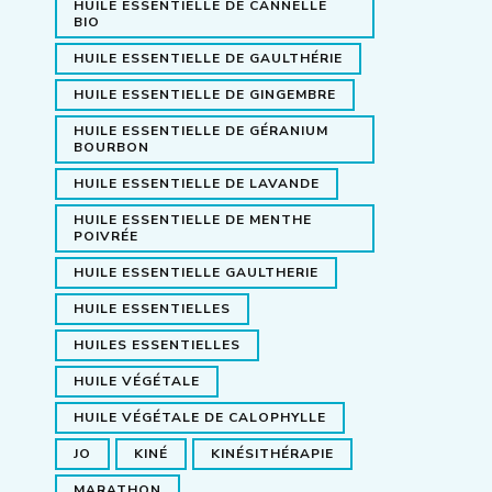
HUILE ESSENTIELLE DE CANNELLE
BIO
HUILE ESSENTIELLE DE GAULTHÉRIE
HUILE ESSENTIELLE DE GINGEMBRE
HUILE ESSENTIELLE DE GÉRANIUM
BOURBON
HUILE ESSENTIELLE DE LAVANDE
HUILE ESSENTIELLE DE MENTHE
POIVRÉE
HUILE ESSENTIELLE GAULTHERIE
HUILE ESSENTIELLES
HUILES ESSENTIELLES
HUILE VÉGÉTALE
HUILE VÉGÉTALE DE CALOPHYLLE
JO
KINÉ
KINÉSITHÉRAPIE
MARATHON