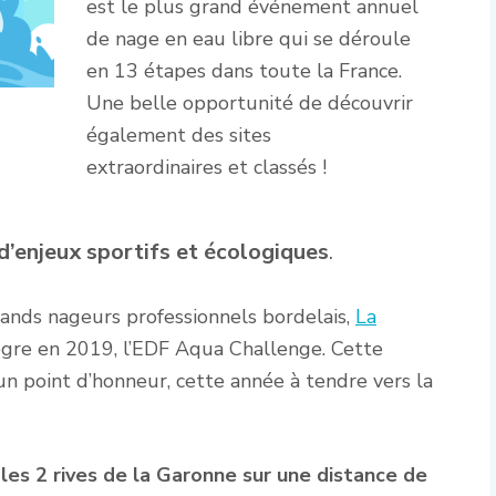
est le plus grand événement annuel
de nage en eau libre qui se déroule
en 13 étapes dans toute la France.
Une belle opportunité de découvrir
également des sites
extraordinaires et classés !
d’enjeux sportifs et écologiques
.
ands nageurs professionnels bordelais,
La
ègre en 2019, l’EDF Aqua Challenge. Cette
un point d’honneur, cette année à tendre vers la
les 2 rives de la Garonne sur une distance de