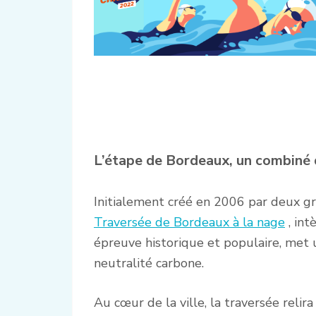
L’étape de Bordeaux, un combiné 
Initialement créé en 2006 par deux gr
Traversée de Bordeaux à la nage
, int
épreuve historique et populaire, met 
neutralité carbone.
Au cœur de la ville, la traversée relira