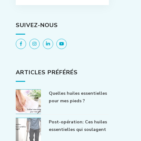
SUIVEZ-NOUS
ARTICLES PRÉFÉRÉS
Quelles huiles essentielles
pour mes pieds ?
Post-opération: Ces huiles
essentielles qui soulagent