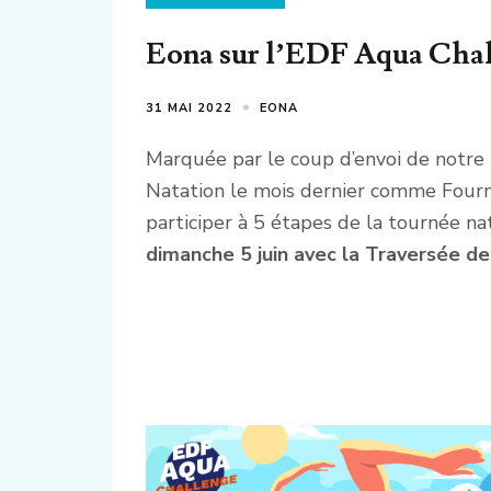
Eona sur l’EDF Aqua Chal
31 MAI 2022
EONA
Marquée par le coup d’envoi de notre 
Natation le mois dernier comme Fournis
participer à 5 étapes de la tournée n
dimanche 5 juin avec la Traversée de