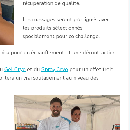
récupération de qualité.
Les massages seront prodigués avec
les produits sélectionnés
spécialement pour ce challenge.
rnica pour un échauffement et une décontraction
du
Gel Cryo
et du
Spray Cryo
pour un effet froid
ortera un vrai soulagement au niveau des
a