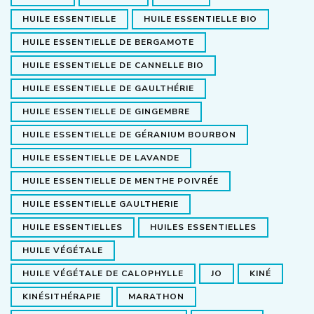
HUILE ESSENTIELLE
HUILE ESSENTIELLE BIO
HUILE ESSENTIELLE DE BERGAMOTE
HUILE ESSENTIELLE DE CANNELLE BIO
HUILE ESSENTIELLE DE GAULTHÉRIE
HUILE ESSENTIELLE DE GINGEMBRE
HUILE ESSENTIELLE DE GÉRANIUM BOURBON
HUILE ESSENTIELLE DE LAVANDE
HUILE ESSENTIELLE DE MENTHE POIVRÉE
HUILE ESSENTIELLE GAULTHERIE
HUILE ESSENTIELLES
HUILES ESSENTIELLES
HUILE VÉGÉTALE
HUILE VÉGÉTALE DE CALOPHYLLE
JO
KINÉ
KINÉSITHÉRAPIE
MARATHON