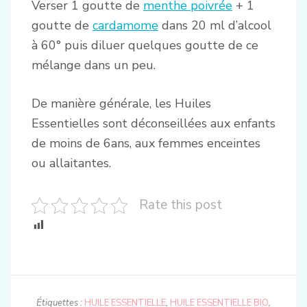
Verser 1 goutte de
menthe poivrée
+ 1
goutte de
cardamome
dans 20 ml d’alcool
à 60° puis diluer quelques goutte de ce
mélange dans un peu.
De manière générale, les Huiles
Essentielles sont déconseillées aux enfants
de moins de 6ans, aux femmes enceintes
ou allaitantes.
Rate this post
Étiquettes :
HUILE ESSENTIELLE
,
HUILE ESSENTIELLE BIO
,