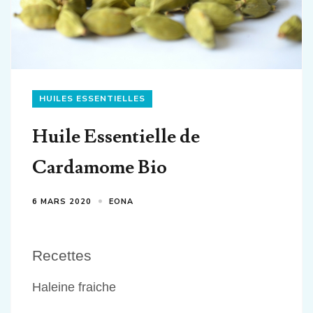
HUILES ESSENTIELLES
Huile Essentielle de
Cardamome Bio
6 MARS 2020
EONA
Recettes
Haleine fraiche