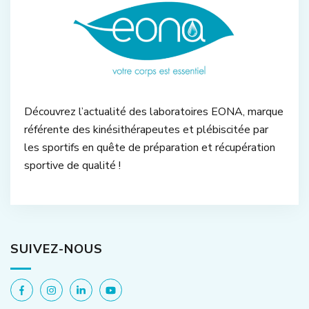
Découvrez l’actualité des laboratoires EONA, marque
référente des kinésithérapeutes et plébiscitée par
les sportifs en quête de préparation et récupération
sportive de qualité !
SUIVEZ-NOUS