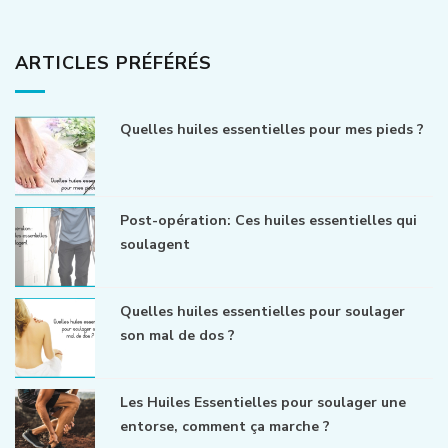
ARTICLES PRÉFÉRÉS
Quelles huiles essentielles pour mes pieds ?
Post-opération: Ces huiles essentielles qui
soulagent
Quelles huiles essentielles pour soulager
son mal de dos ?
Les Huiles Essentielles pour soulager une
entorse, comment ça marche ?