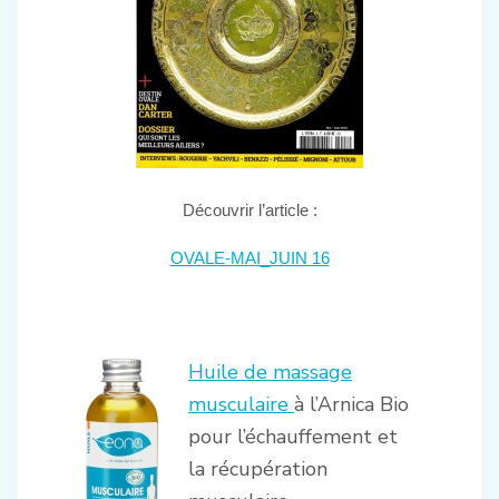
Découvrir l’article :
OVALE-MAI_JUIN 16
.
Huile de massage
musculaire
à l’Arnica Bio
pour l’échauffement et
la récupération