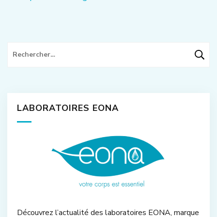
l’article
Rechercher :
LABORATOIRES EONA
Découvrez l’actualité des laboratoires EONA, marque