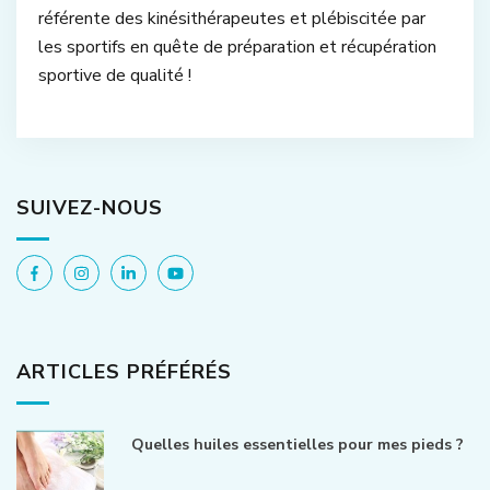
référente des kinésithérapeutes et plébiscitée par
les sportifs en quête de préparation et récupération
sportive de qualité !
SUIVEZ-NOUS
ARTICLES PRÉFÉRÉS
Quelles huiles essentielles pour mes pieds ?