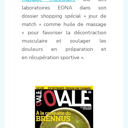
laboratoires EONA dans son
dossier shopping spécial « jour de
match » comme huile de massage
« pour favoriser la décontraction
musculaire et soulager les
douleurs en préparation et
en récupération sportive ».
.