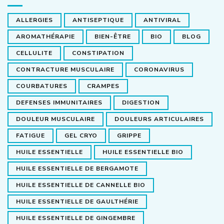
ALLERGIES
ANTISEPTIQUE
ANTIVIRAL
AROMATHÉRAPIE
BIEN-ÊTRE
BIO
BLOG
CELLULITE
CONSTIPATION
CONTRACTURE MUSCULAIRE
CORONAVIRUS
COURBATURES
CRAMPES
DEFENSES IMMUNITAIRES
DIGESTION
DOULEUR MUSCULAIRE
DOULEURS ARTICULAIRES
FATIGUE
GEL CRYO
GRIPPE
HUILE ESSENTIELLE
HUILE ESSENTIELLE BIO
HUILE ESSENTIELLE DE BERGAMOTE
HUILE ESSENTIELLE DE CANNELLE BIO
HUILE ESSENTIELLE DE GAULTHÉRIE
HUILE ESSENTIELLE DE GINGEMBRE