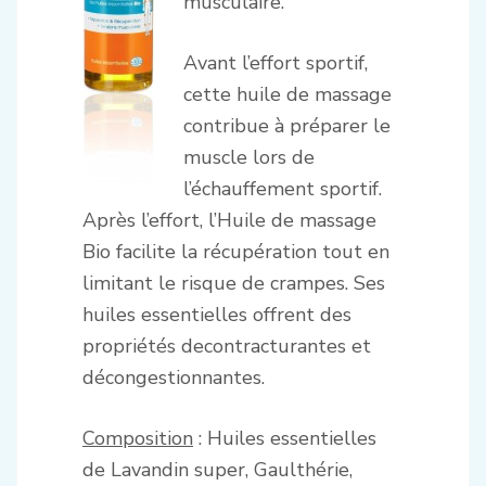
musculaire.
Avant l’effort sportif,
cette huile de massage
contribue à préparer le
muscle lors de
l’échauffement sportif.
Après l’effort, l’Huile de massage
Bio facilite la récupération tout en
limitant le risque de crampes. Ses
huiles essentielles offrent des
propriétés decontracturantes et
décongestionnantes.
Composition
: Huiles essentielles
de Lavandin super, Gaulthérie,