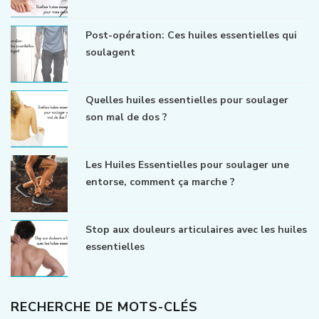
Post-opération: Ces huiles essentielles qui
soulagent
Quelles huiles essentielles pour soulager
son mal de dos ?
Les Huiles Essentielles pour soulager une
entorse, comment ça marche ?
Stop aux douleurs articulaires avec les huiles
essentielles
RECHERCHE DE MOTS-CLÉS