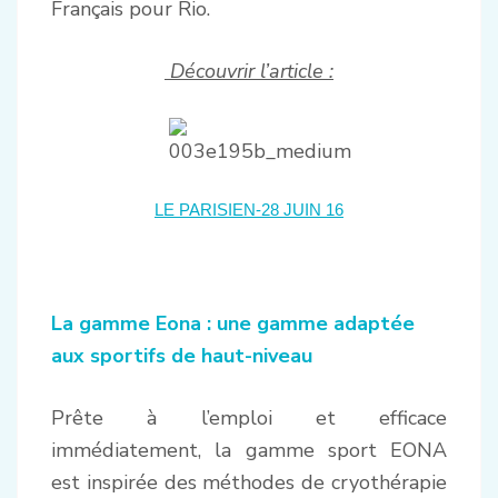
Français pour Rio.
Découvrir l’article :
LE PARISIEN-28 JUIN 16
La gamme Eona : une gamme adaptée
aux sportifs de haut-niveau
Prête à l’emploi et efficace
immédiatement, la gamme sport EONA
est inspirée des méthodes de cryothérapie