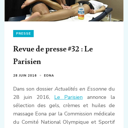
PRESSE
Revue de presse #32 : Le
Parisien
28 JUIN 2016
EONA
Dans son dossier
Actualités en Essonne
du
28 juin 2016,
Le Parisien
annonce la
sélection des gels, crèmes et huiles de
massage Eona par la Commission médicale
du Comité National Olympique et Sportif