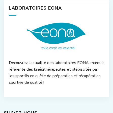
LABORATOIRES EONA
Découvrez l’actualité des laboratoires EONA, marque
référente des kinésithérapeutes et plébiscitée par
les sportifs en quête de préparation et récupération
sportive de qualité !
SUIVEZ-NOUS