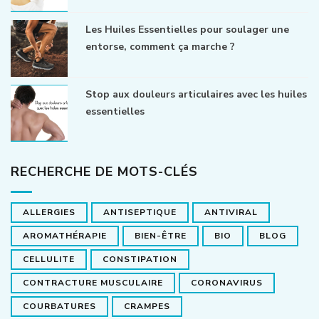
Les Huiles Essentielles pour soulager une
entorse, comment ça marche ?
Stop aux douleurs articulaires avec les huiles
essentielles
RECHERCHE DE MOTS-CLÉS
ALLERGIES
ANTISEPTIQUE
ANTIVIRAL
AROMATHÉRAPIE
BIEN-ÊTRE
BIO
BLOG
CELLULITE
CONSTIPATION
CONTRACTURE MUSCULAIRE
CORONAVIRUS
COURBATURES
CRAMPES