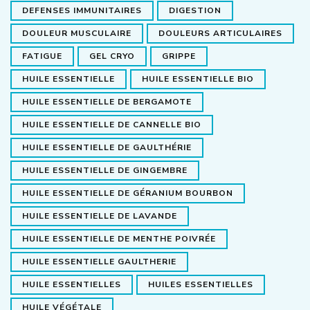
DEFENSES IMMUNITAIRES
DIGESTION
DOULEUR MUSCULAIRE
DOULEURS ARTICULAIRES
FATIGUE
GEL CRYO
GRIPPE
HUILE ESSENTIELLE
HUILE ESSENTIELLE BIO
HUILE ESSENTIELLE DE BERGAMOTE
HUILE ESSENTIELLE DE CANNELLE BIO
HUILE ESSENTIELLE DE GAULTHÉRIE
HUILE ESSENTIELLE DE GINGEMBRE
HUILE ESSENTIELLE DE GÉRANIUM BOURBON
HUILE ESSENTIELLE DE LAVANDE
HUILE ESSENTIELLE DE MENTHE POIVRÉE
HUILE ESSENTIELLE GAULTHERIE
HUILE ESSENTIELLES
HUILES ESSENTIELLES
HUILE VÉGÉTALE