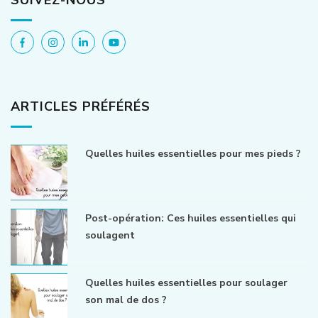
ARTICLES PRÉFÉRÉS
Quelles huiles essentielles pour mes pieds ?
Post-opération: Ces huiles essentielles qui
soulagent
Quelles huiles essentielles pour soulager
son mal de dos ?