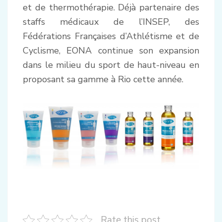
et de thermothérapie. Déjà partenaire des
staffs médicaux de l’INSEP, des
Fédérations Françaises d’Athlétisme et de
Cyclisme, EONA continue son expansion
dans le milieu du sport de haut-niveau en
proposant sa gamme à Rio cette année.
.
Rate this post