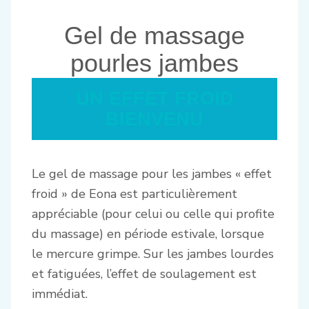
Gel de massage
pourles jambes
UN EFFET FROID
BIENVENU
Le gel de massage pour les jambes « effet
froid » de Eona est particulièrement
appréciable (pour celui ou celle qui profite
du massage) en période estivale, lorsque
le mercure grimpe. Sur les jambes lourdes
et fatiguées, l’effet de soulagement est
immédiat.