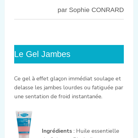
par Sophie CONRARD
Le Gel Jambes
Ce gel à effet glaçon immédiat soulage et
delasse les jambes lourdes ou fatiguée par
une sentation de froid instantanée.
Ingrédients
: Huile essentielle