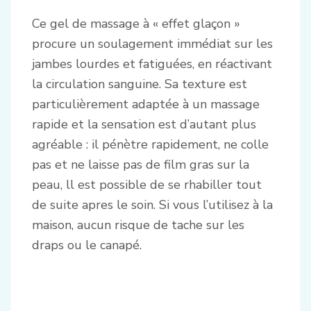
Ce gel de massage à « effet glaçon »
procure un soulagement immédiat sur les
jambes lourdes et fatiguées, en réactivant
la circulation sanguine. Sa texture est
particulièrement adaptée à un massage
rapide et la sensation est d’autant plus
agréable : il pénètre rapidement, ne colle
pas et ne laisse pas de film gras sur la
peau, ll est possible de se rhabiller tout
de suite apres le soin. Si vous l’utilisez à la
maison, aucun risque de tache sur les
draps ou le canapé.