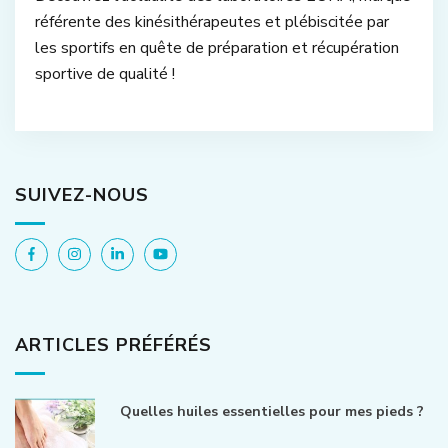
référente des kinésithérapeutes et plébiscitée par
les sportifs en quête de préparation et récupération
sportive de qualité !
SUIVEZ-NOUS
ARTICLES PRÉFÉRÉS
Quelles huiles essentielles pour mes pieds ?