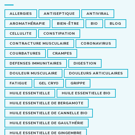
ALLERGIES
ANTISEPTIQUE
ANTIVIRAL
AROMATHÉRAPIE
BIEN-ÊTRE
BIO
BLOG
CELLULITE
CONSTIPATION
CONTRACTURE MUSCULAIRE
CORONAVIRUS
COURBATURES
CRAMPES
DEFENSES IMMUNITAIRES
DIGESTION
DOULEUR MUSCULAIRE
DOULEURS ARTICULAIRES
FATIGUE
GEL CRYO
GRIPPE
HUILE ESSENTIELLE
HUILE ESSENTIELLE BIO
HUILE ESSENTIELLE DE BERGAMOTE
HUILE ESSENTIELLE DE CANNELLE BIO
HUILE ESSENTIELLE DE GAULTHÉRIE
HUILE ESSENTIELLE DE GINGEMBRE