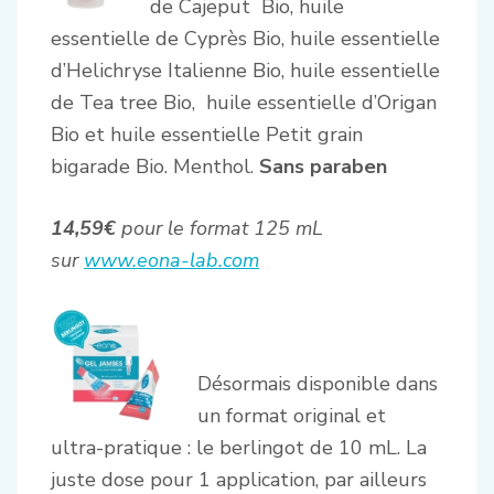
de Cajeput Bio, huile
essentielle de Cyprès Bio, huile essentielle
d’Helichryse Italienne Bio, huile essentielle
de Tea tree Bio, huile essentielle d’Origan
Bio et huile essentielle Petit grain
bigarade Bio. Menthol.
Sans paraben
14,59€
pour le format 125 mL
sur
www.eona-lab.com
Désormais disponible dans
un format original et
ultra-pratique : le berlingot de 10 mL. La
juste dose pour 1 application, par ailleurs