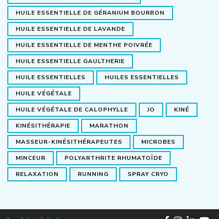
HUILE ESSENTIELLE DE GÉRANIUM BOURBON
HUILE ESSENTIELLE DE LAVANDE
HUILE ESSENTIELLE DE MENTHE POIVRÉE
HUILE ESSENTIELLE GAULTHERIE
HUILE ESSENTIELLES
HUILES ESSENTIELLES
HUILE VÉGÉTALE
HUILE VÉGÉTALE DE CALOPHYLLE
JO
KINÉ
KINÉSITHÉRAPIE
MARATHON
MASSEUR-KINÉSITHÉRAPEUTES
MICROBES
MINCEUR
POLYARTHRITE RHUMATOÏDE
RELAXATION
RUNNING
SPRAY CRYO