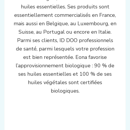
huiles essentielles. Ses produits sont
essentiellement commercialisés en France,
mais aussi en Belgique, au Luxembourg, en
Suisse, au Portugal ou encore en Italie.
Parmi ses clients, ID DOO professionnels
de santé, parmi lesquels votre profession
est bien représentée. Eona favorise
l’approvisionnement biologique : 90 % de
ses huiles essentielles et 100 % de ses
huiles végétales sont certifiées
biologiques.