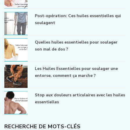
Post-opération: Ces huiles essentielles qui
soulagent
Quelles huiles essentielles pour soulager
son mal de dos ?
Les Huiles Essentielles pour soulager une
entorse, comment ça marche ?
Stop aux douleurs articulaires avec les huiles
essentielles
RECHERCHE DE MOTS-CLÉS