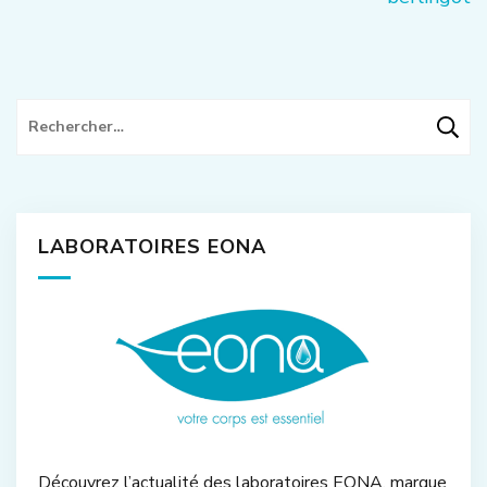
Rechercher :
LABORATOIRES EONA
Découvrez l’actualité des laboratoires EONA, marque