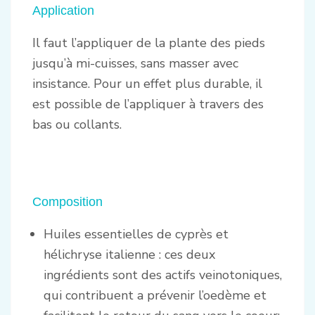
Application
Il faut l’appliquer de la plante des pieds
jusqu’à mi-cuisses, sans masser avec
insistance. Pour un effet plus durable, il
est possible de l’appliquer à travers des
bas ou collants.
Composition
Huiles essentielles de cyprès et
hélichryse italienne : ces deux
ingrédients sont des actifs veinotoniques,
qui contribuent a prévenir l’oedème et