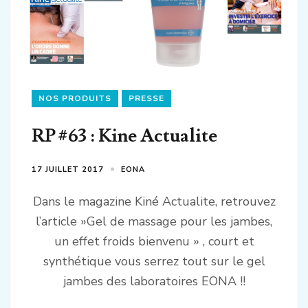
NOS PRODUITS
PRESSE
RP #63 : Kine Actualite
17 JUILLET 2017
EONA
Dans le magazine Kiné Actualite, retrouvez
l’article »Gel de massage pour les jambes,
un effet froids bienvenu » , court et
synthétique vous serrez tout sur le gel
jambes des laboratoires EONA !!