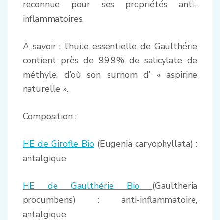
reconnue pour ses propriétés anti-
inflammatoires.
A savoir : l’huile essentielle de Gaulthérie
contient près de 99,9% de salicylate de
méthyle, d’où son surnom d’ « aspirine
naturelle ».
Composition :
HE de Girofle Bio
(Eugenia caryophyllata) :
antalgique
HE de Gaulthérie Bio
(Gaultheria
procumbens) : anti-inflammatoire,
antalgique