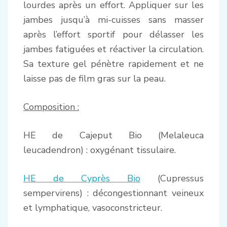
lourdes après un effort. Appliquer sur les
jambes jusqu’à mi-cuisses sans masser
après l’effort sportif pour délasser les
jambes fatiguées et réactiver la circulation.
Sa texture gel pénètre rapidement et ne
laisse pas de film gras sur la peau.
Composition :
HE de Cajeput Bio (Melaleuca
leucadendron) : oxygénant tissulaire.
HE de Cyprès Bio
(Cupressus
sempervirens) : décongestionnant veineux
et lymphatique, vasoconstricteur.