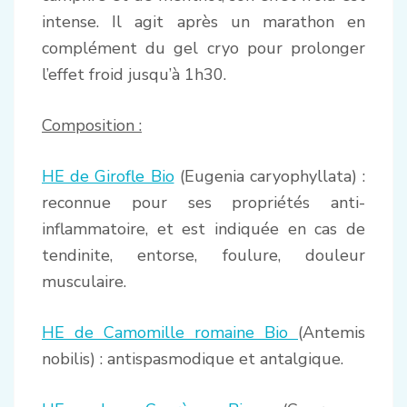
intense. Il agit après un marathon en
complément du gel cryo pour prolonger
l’effet froid jusqu’à 1h30.
Composition :
HE de Girofle Bio
(Eugenia caryophyllata) :
reconnue pour ses propriétés anti-
inflammatoire, et est indiquée en cas de
tendinite, entorse, foulure, douleur
musculaire.
HE de Camomille romaine Bio
(Antemis
nobilis) : antispasmodique et antalgique.