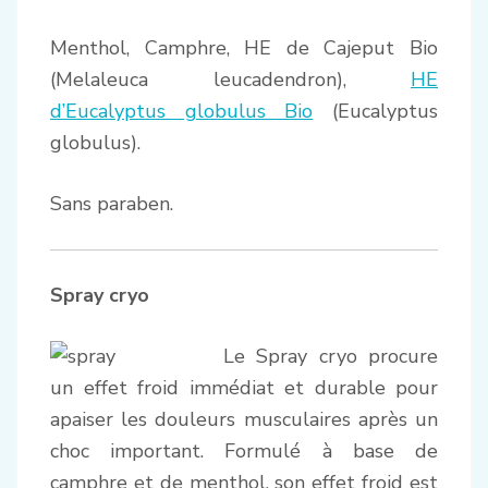
Menthol, Camphre, HE de Cajeput Bio
(Melaleuca leucadendron),
HE
d’Eucalyptus globulus Bio
(Eucalyptus
globulus).
Sans paraben.
Spray cryo
Le Spray cryo procure
un effet froid immédiat et durable pour
apaiser les douleurs musculaires après un
choc important. Formulé à base de
camphre et de menthol, son effet froid est