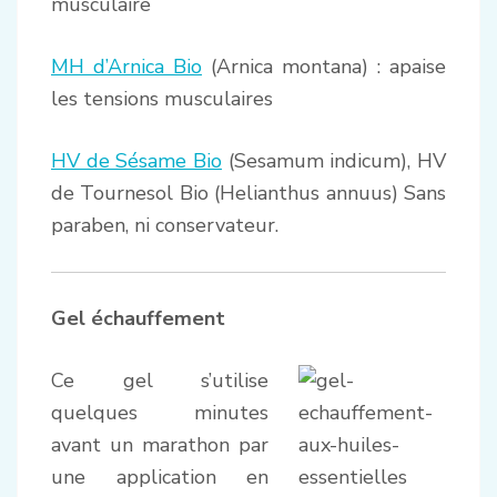
musculaire
MH d’Arnica Bio
(Arnica montana) : apaise
les tensions musculaires
HV de Sésame Bio
(Sesamum indicum), HV
de Tournesol Bio (Helianthus annuus) Sans
paraben, ni conservateur.
Gel échauffement
Ce gel s’utilise
quelques minutes
avant un marathon par
une application en