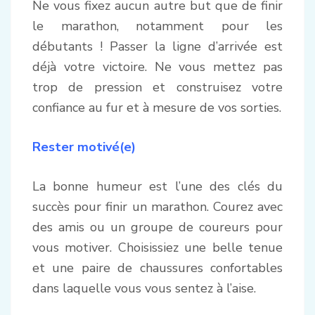
Ne vous fixez aucun autre but que de finir
le marathon, notamment pour les
débutants ! Passer la ligne d’arrivée est
déjà votre victoire. Ne vous mettez pas
trop de pression et construisez votre
confiance au fur et à mesure de vos sorties.
Rester motivé(e)
La bonne humeur est l’une des clés du
succès pour finir un marathon. Courez avec
des amis ou un groupe de coureurs pour
vous motiver. Choisissiez une belle tenue
et une paire de chaussures confortables
dans laquelle vous vous sentez à l’aise.