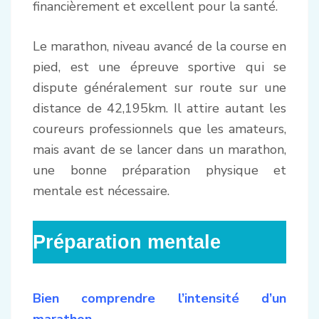
financièrement et excellent pour la santé.
Le marathon, niveau avancé de la course en
pied, est une épreuve sportive qui se
dispute généralement sur route sur une
distance de 42,195km. Il attire autant les
coureurs professionnels que les amateurs,
mais avant de se lancer dans un marathon,
une bonne préparation physique et
mentale est nécessaire.
Préparation mentale
Bien comprendre l’intensité d’un