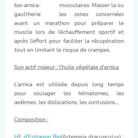
musculaires. Masser la ou
les zones concernées
avant un marathon pour préparer le
muscle lors de l’échauffement sportif et
après l’effort pour faciliter la récupération
tout en limitant le risque de crampes.
Son actif majeur : l’huile végétale d’arnica
L’arnica est utilisée depuis long temps
pour soulager les hématomes, les
œdèmes, les dislocations, les contusions…
Composition :
HE d’Estragon Bio
(Artemisia dracunculus) :