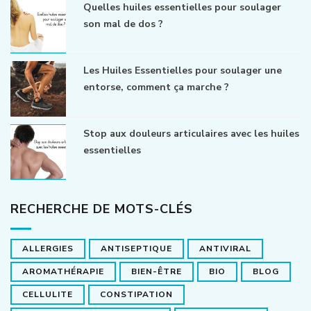
Quelles huiles essentielles pour soulager
son mal de dos ?
Les Huiles Essentielles pour soulager une
entorse, comment ça marche ?
Stop aux douleurs articulaires avec les huiles
essentielles
RECHERCHE DE MOTS-CLÉS
ALLERGIES
ANTISEPTIQUE
ANTIVIRAL
AROMATHÉRAPIE
BIEN-ÊTRE
BIO
BLOG
CELLULITE
CONSTIPATION