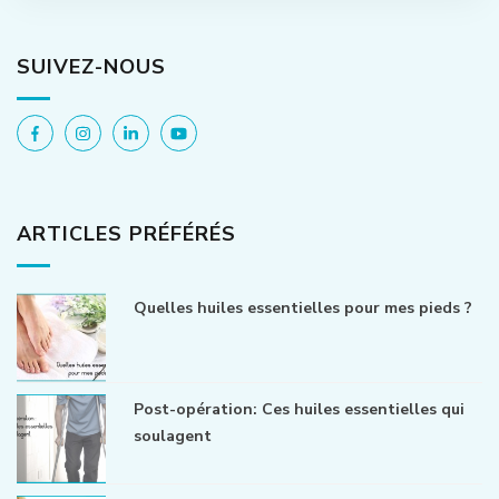
SUIVEZ-NOUS
ARTICLES PRÉFÉRÉS
Quelles huiles essentielles pour mes pieds ?
Post-opération: Ces huiles essentielles qui
soulagent