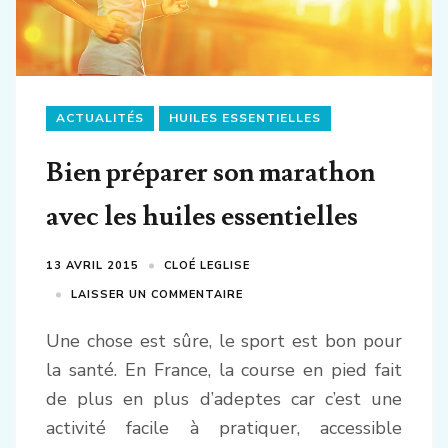
ACTUALITÉS
HUILES ESSENTIELLES
Bien préparer son marathon
avec les huiles essentielles
13 AVRIL 2015
CLOÉ LEGLISE
LAISSER UN COMMENTAIRE
Une chose est sûre, le sport est bon pour
la santé. En France, la course en pied fait
de plus en plus d’adeptes car c’est une
activité facile à pratiquer, accessible