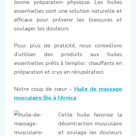
bonne préparation physique. Les huiles
essentielles sont une solution naturelle et
efficace pour prévenir les blessures et
soulager les douleurs.
Pour plus de praticité, nous conseillons
d’utiliser des produits aux huiles
essentielles prêts à l’emploi : chauffants en
préparation et cryo en récupération.
Notre coup de cœur –
Huile de massage
musculaire Bio à l’Arnica
Cette huile favorise la
décontraction musculaire
et soulage les douleurs