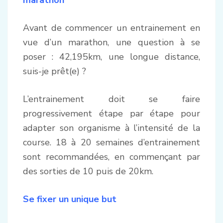
marathon
Avant de commencer un entrainement en
vue d’un marathon, une question à se
poser : 42,195km, une longue distance,
suis-je prêt(e) ?
L’entrainement doit se faire
progressivement étape par étape pour
adapter son organisme à l’intensité de la
course. 18 à 20 semaines d’entrainement
sont recommandées, en commençant par
des sorties de 10 puis de 20km.
Se fixer un unique but