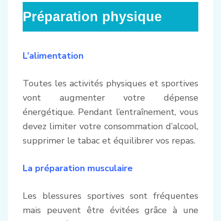
Préparation physique
L’alimentation
Toutes les activités physiques et sportives
vont augmenter votre dépense
énergétique. Pendant l’entraînement, vous
devez limiter votre consommation d’alcool,
supprimer le tabac et équilibrer vos repas.
La préparation musculaire
Les blessures sportives sont fréquentes
mais peuvent être évitées grâce à une