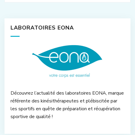
LABORATOIRES EONA
Découvrez l’actualité des laboratoires EONA, marque
référente des kinésithérapeutes et plébiscitée par
les sportifs en quête de préparation et récupération
sportive de qualité !