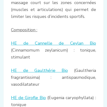
massage court sur les zones concernées
(muscles et articulations) qui permet de
limiter les risques d’incidents sportifs.
Composition :
HE de Cannelle de Ceylan Bio
(Cinnamomum zeylanicum) : tonique,
stimulant
HE de Gaulthérie Bio
(Gaultheria
fragrantissima) : antispasmodique,
vasodilatateur
HE de Girofle Bio
(Eugenia caryophyllata) :
tonique