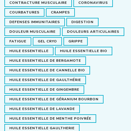
CONTRACTURE MUSCULAIRE
CORONAVIRUS
COURBATURES
CRAMPES
DEFENSES IMMUNITAIRES
DIGESTION
DOULEUR MUSCULAIRE
DOULEURS ARTICULAIRES
FATIGUE
GEL CRYO
GRIPPE
HUILE ESSENTIELLE
HUILE ESSENTIELLE BIO
HUILE ESSENTIELLE DE BERGAMOTE
HUILE ESSENTIELLE DE CANNELLE BIO
HUILE ESSENTIELLE DE GAULTHÉRIE
HUILE ESSENTIELLE DE GINGEMBRE
HUILE ESSENTIELLE DE GÉRANIUM BOURBON
HUILE ESSENTIELLE DE LAVANDE
HUILE ESSENTIELLE DE MENTHE POIVRÉE
HUILE ESSENTIELLE GAULTHERIE