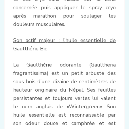
concernée puis appliquer le spray cryo
après marathon pour soulager les
douleurs musculaires.
Son actif majeur : l’huile essentielle de
Gaulthérie Bio
La Gaulthérie odorante (Gaultheria
fragrantissima) est un petit arbuste des
sous-bois d’une dizaine de centimètres de
hauteur originaire du Népal. Ses feuilles
persistantes et toujours vertes lui valent
le nom anglais de «Wintergreen». Son
huile essentielle est reconnaissable par
son odeur douce et camphrée et est