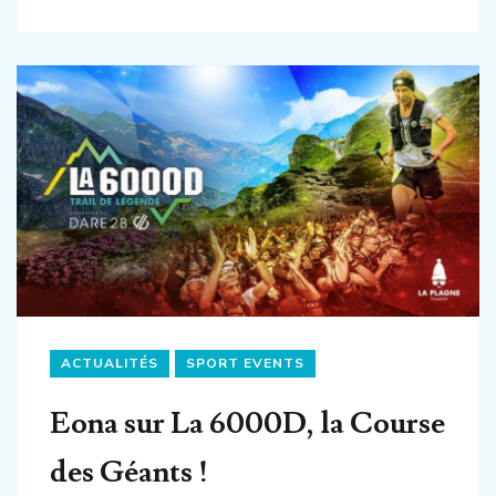
ACTUALITÉS
SPORT EVENTS
Eona sur La 6000D, la Course
des Géants !