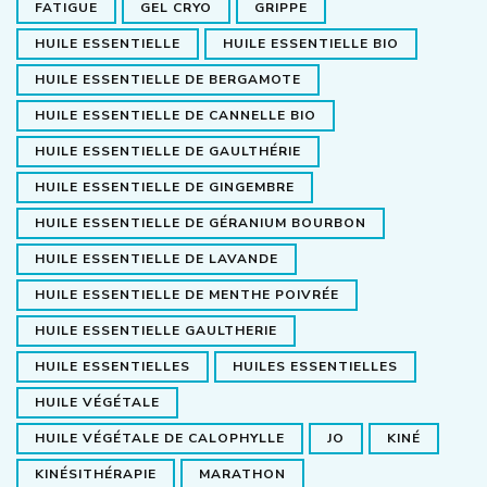
FATIGUE
GEL CRYO
GRIPPE
HUILE ESSENTIELLE
HUILE ESSENTIELLE BIO
HUILE ESSENTIELLE DE BERGAMOTE
HUILE ESSENTIELLE DE CANNELLE BIO
HUILE ESSENTIELLE DE GAULTHÉRIE
HUILE ESSENTIELLE DE GINGEMBRE
HUILE ESSENTIELLE DE GÉRANIUM BOURBON
HUILE ESSENTIELLE DE LAVANDE
HUILE ESSENTIELLE DE MENTHE POIVRÉE
HUILE ESSENTIELLE GAULTHERIE
HUILE ESSENTIELLES
HUILES ESSENTIELLES
HUILE VÉGÉTALE
HUILE VÉGÉTALE DE CALOPHYLLE
JO
KINÉ
KINÉSITHÉRAPIE
MARATHON