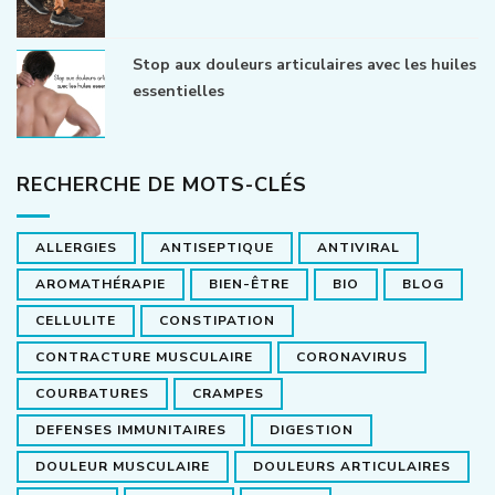
Stop aux douleurs articulaires avec les huiles
essentielles
RECHERCHE DE MOTS-CLÉS
ALLERGIES
ANTISEPTIQUE
ANTIVIRAL
AROMATHÉRAPIE
BIEN-ÊTRE
BIO
BLOG
CELLULITE
CONSTIPATION
CONTRACTURE MUSCULAIRE
CORONAVIRUS
COURBATURES
CRAMPES
DEFENSES IMMUNITAIRES
DIGESTION
DOULEUR MUSCULAIRE
DOULEURS ARTICULAIRES