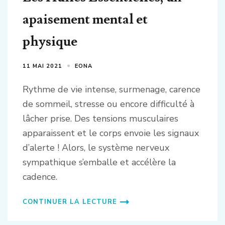
apaisement mental et
physique
11 MAI 2021
EONA
Rythme de vie intense, surmenage, carence
de sommeil, stresse ou encore difficulté à
lâcher prise. Des tensions musculaires
apparaissent et le corps envoie les signaux
d’alerte ! Alors, le système nerveux
sympathique s’emballe et accélère la
cadence.
CONTINUER LA LECTURE