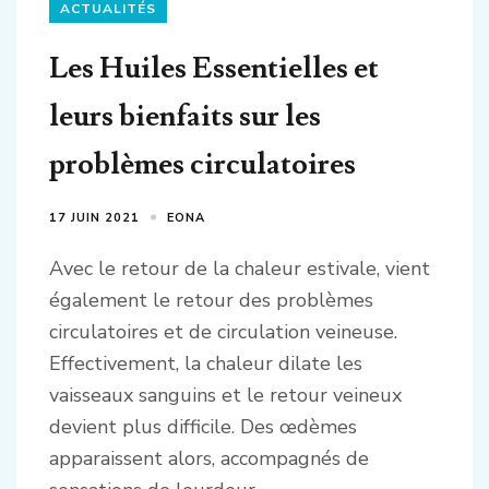
ACTUALITÉS
Les Huiles Essentielles et
leurs bienfaits sur les
problèmes circulatoires
17 JUIN 2021
EONA
Avec le retour de la chaleur estivale, vient
également le retour des problèmes
circulatoires et de circulation veineuse.
Effectivement, la chaleur dilate les
vaisseaux sanguins et le retour veineux
devient plus difficile. Des œdèmes
apparaissent alors, accompagnés de