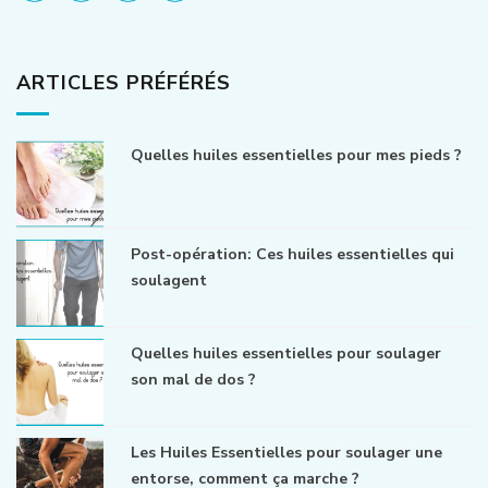
ARTICLES PRÉFÉRÉS
Quelles huiles essentielles pour mes pieds ?
Post-opération: Ces huiles essentielles qui
soulagent
Quelles huiles essentielles pour soulager
son mal de dos ?
Les Huiles Essentielles pour soulager une
entorse, comment ça marche ?