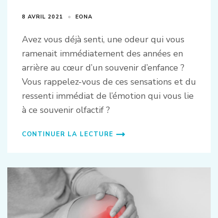
8 AVRIL 2021
EONA
Avez vous déjà senti, une odeur qui vous
ramenait immédiatement des années en
arrière au cœur d’un souvenir d’enfance ?
Vous rappelez-vous de ces sensations et du
ressenti immédiat de l’émotion qui vous lie
à ce souvenir olfactif ?
CONTINUER LA LECTURE