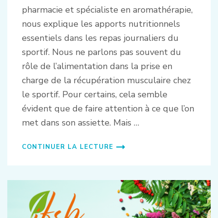
pharmacie et spécialiste en aromathérapie,
nous explique les apports nutritionnels
essentiels dans les repas journaliers du
sportif. Nous ne parlons pas souvent du
rôle de l’alimentation dans la prise en
charge de la récupération musculaire chez
le sportif. Pour certains, cela semble
évident que de faire attention à ce que l’on
met dans son assiette. Mais …
CONTINUER LA LECTURE