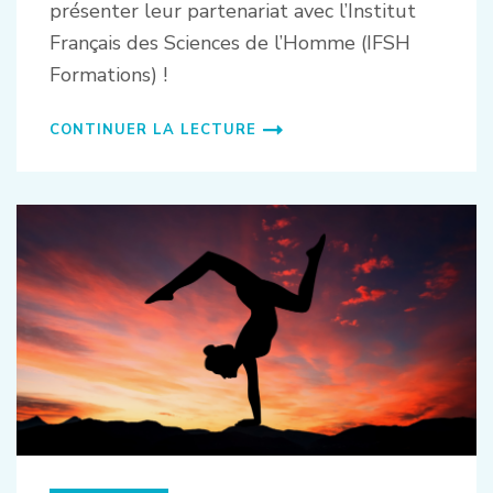
présenter leur partenariat avec l’Institut
Français des Sciences de l’Homme (IFSH
Formations) !
CONTINUER LA LECTURE