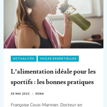
ACTUALITÉS
HUILES ESSENTIELLES
L’alimentation idéale pour les
sportifs : les bonnes pratiques
30 MAI 2022
EONA
Françoise Couic-Marinier, Docteur en