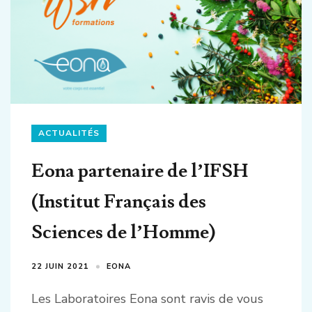
ACTUALITÉS
Eona partenaire de l’IFSH
(Institut Français des
Sciences de l’Homme)
22 JUIN 2021
EONA
Les Laboratoires Eona sont ravis de vous