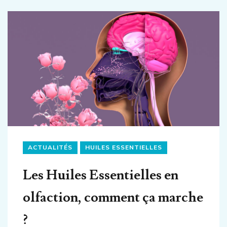
ACTUALITÉS
HUILES ESSENTIELLES
Les Huiles Essentielles en
olfaction, comment ça marche
?