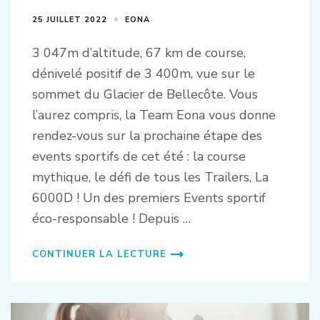
25 JUILLET 2022
EONA
3 047m d’altitude, 67 km de course,
dénivelé positif de 3 400m, vue sur le
sommet du Glacier de Bellecôte. Vous
l’aurez compris, la Team Eona vous donne
rendez-vous sur la prochaine étape des
events sportifs de cet été : la course
mythique, le défi de tous les Trailers, La
6000D ! Un des premiers Events sportif
éco-responsable ! Depuis …
CONTINUER LA LECTURE