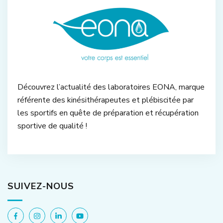
Découvrez l’actualité des laboratoires EONA, marque
référente des kinésithérapeutes et plébiscitée par
les sportifs en quête de préparation et récupération
sportive de qualité !
SUIVEZ-NOUS