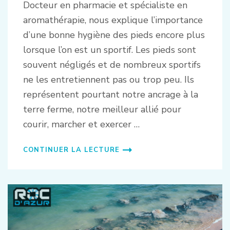
Docteur en pharmacie et spécialiste en
aromathérapie, nous explique l’importance
d’une bonne hygiène des pieds encore plus
lorsque l’on est un sportif. Les pieds sont
souvent négligés et de nombreux sportifs
ne les entretiennent pas ou trop peu. Ils
représentent pourtant notre ancrage à la
terre ferme, notre meilleur allié pour
courir, marcher et exercer …
CONTINUER LA LECTURE