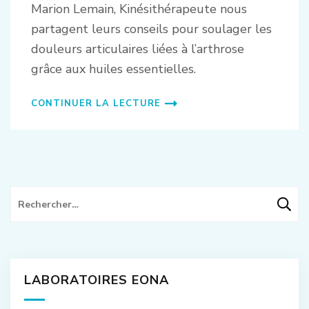
Marion Lemain, Kinésithérapeute nous
partagent leurs conseils pour soulager les
douleurs articulaires liées à l’arthrose
grâce aux huiles essentielles.
CONTINUER LA LECTURE
Rechercher :
LABORATOIRES EONA