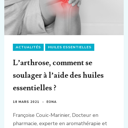
ACTUALITÉS
HUILES ESSENTIELLES
L’arthrose, comment se
soulager à l’aide des huiles
essentielles ?
18 MARS 2021
EONA
Françoise Couic-Marinier, Docteur en
pharmacie, experte en aromathérapie et