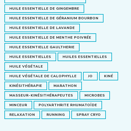
HUILE ESSENTIELLE DE GINGEMBRE
HUILE ESSENTIELLE DE GÉRANIUM BOURBON
HUILE ESSENTIELLE DE LAVANDE
HUILE ESSENTIELLE DE MENTHE POIVRÉE
HUILE ESSENTIELLE GAULTHERIE
HUILE ESSENTIELLES
HUILES ESSENTIELLES
HUILE VÉGÉTALE
HUILE VÉGÉTALE DE CALOPHYLLE
JO
KINÉ
KINÉSITHÉRAPIE
MARATHON
MASSEUR-KINÉSITHÉRAPEUTES
MICROBES
MINCEUR
POLYARTHRITE RHUMATOÏDE
RELAXATION
RUNNING
SPRAY CRYO