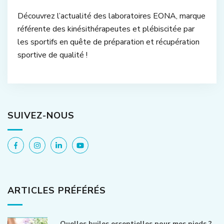
Découvrez l’actualité des laboratoires EONA, marque
référente des kinésithérapeutes et plébiscitée par
les sportifs en quête de préparation et récupération
sportive de qualité !
SUIVEZ-NOUS
ARTICLES PRÉFÉRÉS
Quelles huiles essentielles pour mes pieds ?