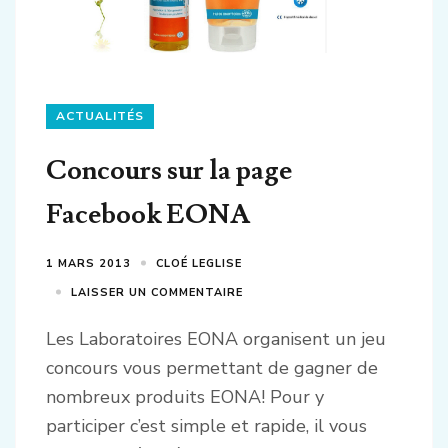
ACTUALITÉS
Concours sur la page
Facebook EONA
1 MARS 2013
CLOÉ LEGLISE
LAISSER UN COMMENTAIRE
Les Laboratoires EONA organisent un jeu
concours vous permettant de gagner de
nombreux produits EONA! Pour y
participer c’est simple et rapide, il vous