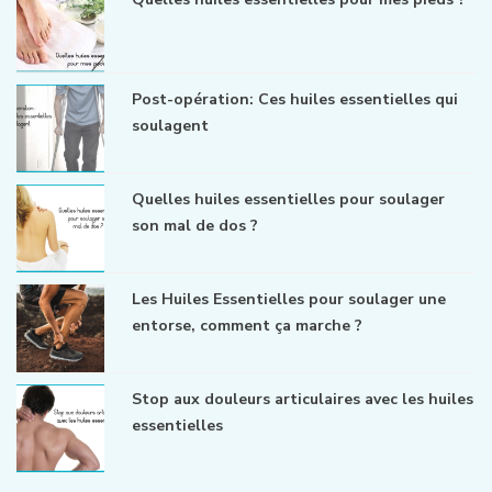
Post-opération: Ces huiles essentielles qui
soulagent
Quelles huiles essentielles pour soulager
son mal de dos ?
Les Huiles Essentielles pour soulager une
entorse, comment ça marche ?
Stop aux douleurs articulaires avec les huiles
essentielles