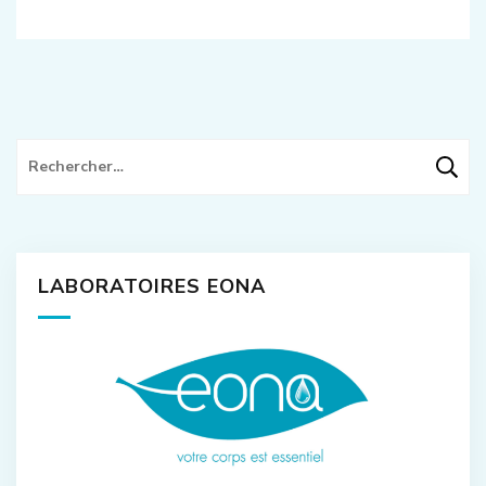
Rechercher :
LABORATOIRES EONA