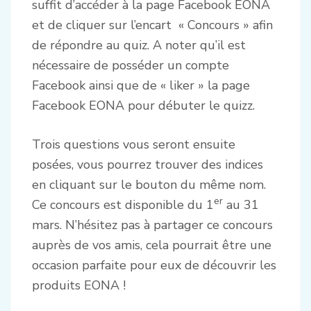
suffit d’accéder à la page Facebook EONA
et de cliquer sur l’encart « Concours » afin
de répondre au quiz. A noter qu’il est
nécessaire de posséder un compte
Facebook ainsi que de « liker » la page
Facebook EONA pour débuter le quizz.
Trois questions vous seront ensuite
posées, vous pourrez trouver des indices
en cliquant sur le bouton du même nom.
er
Ce concours est disponible du 1
au 31
mars. N’hésitez pas à partager ce concours
auprès de vos amis, cela pourrait être une
occasion parfaite pour eux de découvrir les
produits EONA !