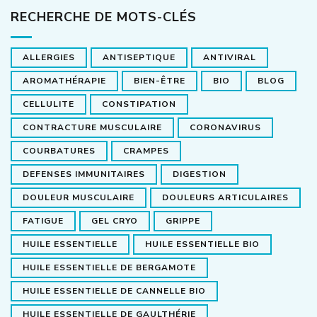
RECHERCHE DE MOTS-CLÉS
ALLERGIES
ANTISEPTIQUE
ANTIVIRAL
AROMATHÉRAPIE
BIEN-ÊTRE
BIO
BLOG
CELLULITE
CONSTIPATION
CONTRACTURE MUSCULAIRE
CORONAVIRUS
COURBATURES
CRAMPES
DEFENSES IMMUNITAIRES
DIGESTION
DOULEUR MUSCULAIRE
DOULEURS ARTICULAIRES
FATIGUE
GEL CRYO
GRIPPE
HUILE ESSENTIELLE
HUILE ESSENTIELLE BIO
HUILE ESSENTIELLE DE BERGAMOTE
HUILE ESSENTIELLE DE CANNELLE BIO
HUILE ESSENTIELLE DE GAULTHÉRIE