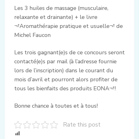
Les 3 huiles de massage (musculaire,
relaxante et drainante) + le livre
¬†Aromathérapie pratique et usuelle¬† de
Michel Faucon
Les trois gagnant(e)s de ce concours seront
contacté(e)s par mail (à l’adresse fournie
lors de l’inscription) dans le courant du
mois d’avril et pourront alors profiter de
tous les bienfaits des produits EONA¬†!
Bonne chance à toutes et à tous!
Rate this post