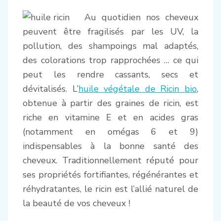
Au quotidien nos cheveux
peuvent être fragilisés par les UV, la
pollution, des shampoings mal adaptés,
des colorations trop rapprochées … ce qui
peut les rendre cassants, secs et
dévitalisés. L’
huile végétale de Ricin bio
,
obtenue à partir des graines de ricin, est
riche en vitamine E et en acides gras
(notamment en omégas 6 et 9)
indispensables à la bonne santé des
cheveux. Traditionnellement réputé pour
ses propriétés fortifiantes, régénérantes et
réhydratantes, le ricin est l’allié naturel de
la beauté de vos cheveux !