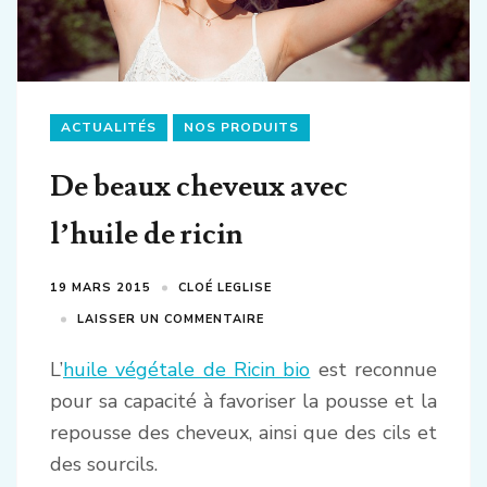
ACTUALITÉS
NOS PRODUITS
De beaux cheveux avec
l’huile de ricin
19 MARS 2015
CLOÉ LEGLISE
LAISSER UN COMMENTAIRE
L’
huile végétale de Ricin bio
est reconnue
pour sa capacité à favoriser la pousse et la
repousse des cheveux, ainsi que des cils et
des sourcils.