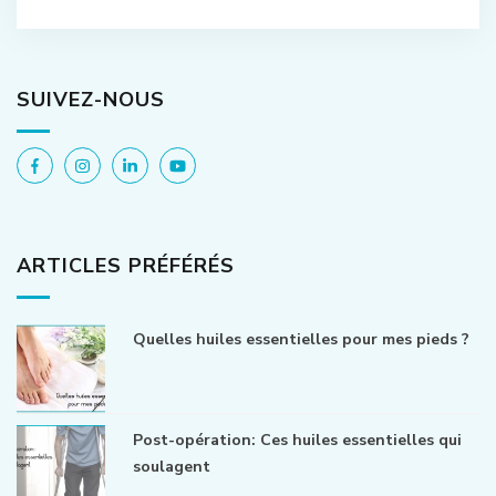
SUIVEZ-NOUS
ARTICLES PRÉFÉRÉS
Quelles huiles essentielles pour mes pieds ?
Post-opération: Ces huiles essentielles qui
soulagent