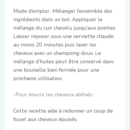
Mode d’emploi : Mélanger l’ensemble des
ingrédients dans un bol. Appliquer le
mélange du cuir chevelu jusqu’aux pointes.
Laisser reposer sous une serviette chaude
au moins 20 minutes puis laver les
cheveux avec un shampoing doux. Le
mélange d’huiles peut être conservé dans
une bouteille bien fermée pour une
prochaine utilisation.
-Pour nourrir les cheveux abîmés :
Cette recette aide à redonner un coup de
fouet aux cheveux épuisés.