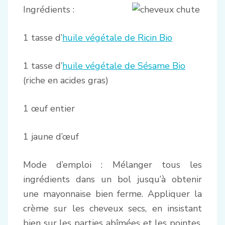
Ingrédients :
1 tasse d’
huile végétale de Ricin Bio
1 tasse d’
huile végétale de Sésame Bio
(riche en acides gras)
1 œuf entier
1 jaune d’œuf
Mode d’emploi : Mélanger tous les
ingrédients dans un bol jusqu’à obtenir
une mayonnaise bien ferme. Appliquer la
crème sur les cheveux secs, en insistant
bien sur les parties abîmées et les pointes.