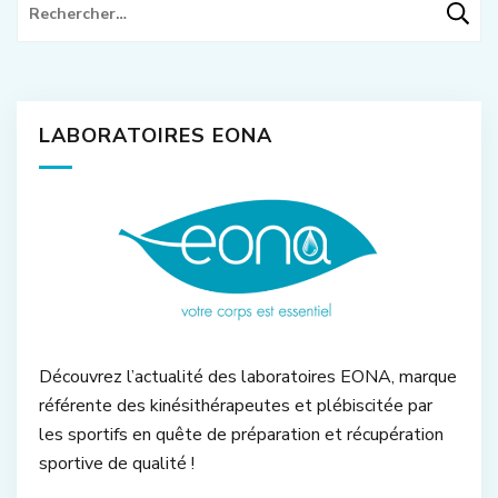
Rechercher :
LABORATOIRES EONA
Découvrez l’actualité des laboratoires EONA, marque
référente des kinésithérapeutes et plébiscitée par
les sportifs en quête de préparation et récupération
sportive de qualité !