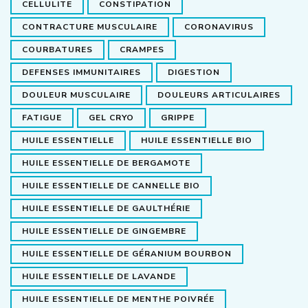
CELLULITE
CONSTIPATION
CONTRACTURE MUSCULAIRE
CORONAVIRUS
COURBATURES
CRAMPES
DEFENSES IMMUNITAIRES
DIGESTION
DOULEUR MUSCULAIRE
DOULEURS ARTICULAIRES
FATIGUE
GEL CRYO
GRIPPE
HUILE ESSENTIELLE
HUILE ESSENTIELLE BIO
HUILE ESSENTIELLE DE BERGAMOTE
HUILE ESSENTIELLE DE CANNELLE BIO
HUILE ESSENTIELLE DE GAULTHÉRIE
HUILE ESSENTIELLE DE GINGEMBRE
HUILE ESSENTIELLE DE GÉRANIUM BOURBON
HUILE ESSENTIELLE DE LAVANDE
HUILE ESSENTIELLE DE MENTHE POIVRÉE