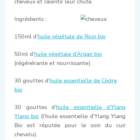
cheveux et ralentir leur chute.
Ingrédients :
150ml d’
huile végétale de Ricin bio
50ml d’
huile végétale d’Argan bio
(régénérante et nourrissante)
30 gouttes d’
huile essentielle de Cèdre
bio
30 gouttes d’
huile essentielle d’Ylang
Ylang bio
(l’huile essentielle d’Ylang Ylang
Bio est réputée pour le soin du cuir
chevelu).