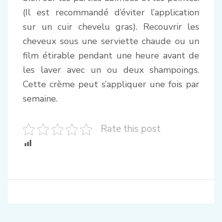
(Il est recommandé d’éviter l’application
sur un cuir chevelu gras). Recouvrir les
cheveux sous une serviette chaude ou un
film étirable pendant une heure avant de
les laver avec un ou deux shampoings.
Cette crème peut s’appliquer une fois par
semaine.
Rate this post