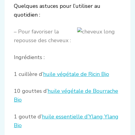
Quelques astuces pour l’utiliser au
quotidien :
– Pour favoriser la
repousse des cheveux :
Ingrédients :
1 cuillère d’
huile végétale de Ricin Bio
10 gouttes d’
huile végétale de Bourrache
Bio
1 goutte d’
huile essentielle d’Ylang Ylang
Bio