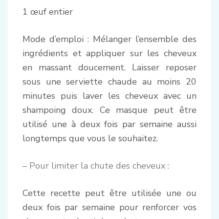
1 œuf entier
Mode d’emploi : Mélanger l’ensemble des
ingrédients et appliquer sur les cheveux
en massant doucement. Laisser reposer
sous une serviette chaude au moins 20
minutes puis laver les cheveux avec un
shampoing doux. Ce masque peut être
utilisé une à deux fois par semaine aussi
longtemps que vous le souhaitez.
– Pour limiter la chute des cheveux :
Cette recette peut être utilisée une ou
deux fois par semaine pour renforcer vos