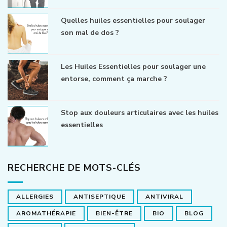
Quelles huiles essentielles pour soulager
son mal de dos ?
Les Huiles Essentielles pour soulager une
entorse, comment ça marche ?
Stop aux douleurs articulaires avec les huiles
essentielles
RECHERCHE DE MOTS-CLÉS
ALLERGIES
ANTISEPTIQUE
ANTIVIRAL
AROMATHÉRAPIE
BIEN-ÊTRE
BIO
BLOG