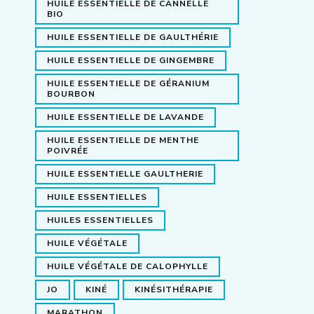
HUILE ESSENTIELLE DE CANNELLE
BIO
HUILE ESSENTIELLE DE GAULTHÉRIE
HUILE ESSENTIELLE DE GINGEMBRE
HUILE ESSENTIELLE DE GÉRANIUM
BOURBON
HUILE ESSENTIELLE DE LAVANDE
HUILE ESSENTIELLE DE MENTHE
POIVRÉE
HUILE ESSENTIELLE GAULTHERIE
HUILE ESSENTIELLES
HUILES ESSENTIELLES
HUILE VÉGÉTALE
HUILE VÉGÉTALE DE CALOPHYLLE
JO
KINÉ
KINÉSITHÉRAPIE
MARATHON