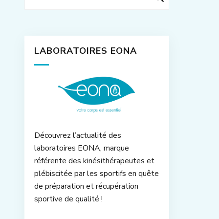
LABORATOIRES EONA
Découvrez l’actualité des
laboratoires EONA, marque
référente des kinésithérapeutes et
plébiscitée par les sportifs en quête
de préparation et récupération
sportive de qualité !