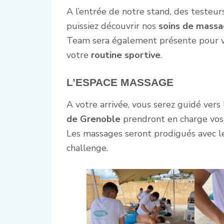
A l’entrée de notre stand, des testeur
puissiez découvrir nos
soins de massa
Team sera également présente pour vou
votre
routine sportive
.
L’ESPACE MASSAGE
A votre arrivée, vous serez guidé vers l
de Grenoble
prendront en charge vos 
Les massages seront prodigués avec l
challenge.