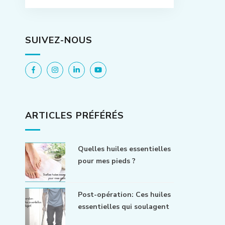
SUIVEZ-NOUS
ARTICLES PRÉFÉRÉS
Quelles huiles essentielles
pour mes pieds ?
Post-opération: Ces huiles
essentielles qui soulagent