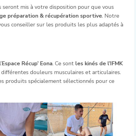
s seront mis à votre disposition pour que vous
ge préparation & récupération sportive
. Notre
s conseiller sur les produits les plus adaptés à
’
Espace Récup’ Eona
. Ce sont
les kinés de l’IFMK
différentes douleurs musculaires et articulaires.
es produits spécialement sélectionnés pour ce