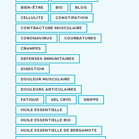
BIEN-ÊTRE
BIO
BLOG
CELLULITE
CONSTIPATION
CONTRACTURE MUSCULAIRE
CORONAVIRUS
COURBATURES
CRAMPES
DEFENSES IMMUNITAIRES
DIGESTION
DOULEUR MUSCULAIRE
DOULEURS ARTICULAIRES
FATIGUE
GEL CRYO
GRIPPE
HUILE ESSENTIELLE
HUILE ESSENTIELLE BIO
HUILE ESSENTIELLE DE BERGAMOTE