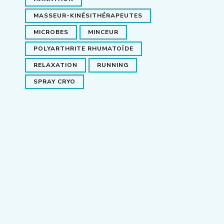
MASSEUR-KINÉSITHÉRAPEUTES
MICROBES
MINCEUR
POLYARTHRITE RHUMATOÏDE
RELAXATION
RUNNING
SPRAY CRYO