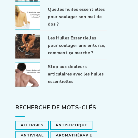
Quelles huiles essentielles
pour soulager son mal de
dos ?
Les Huiles Essentielles
pour soulager une entorse,
comment ça marche ?
Stop aux douleurs
articulaires avec les huiles
essentielles
RECHERCHE DE MOTS-CLÉS
ALLERGIES
ANTISEPTIQUE
ANTIVIRAL
AROMATHÉRAPIE