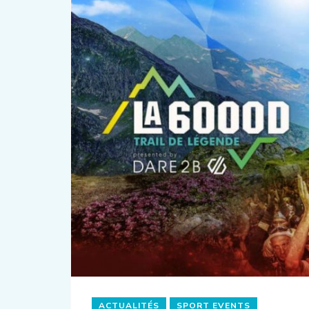
ACTUALITÉS
SPORT EVENTS