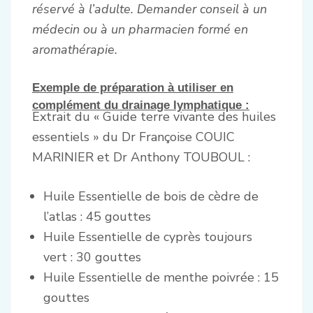
réservé à l’adulte. Demander conseil à un
médecin ou à un pharmacien formé en
aromathérapie.
Exemple de préparation à utiliser en
complément du drainage lymphatique :
Extrait du « Guide terre vivante des huiles
essentiels » du Dr Françoise COUIC
MARINIER et Dr Anthony TOUBOUL :
Huile Essentielle de bois de cèdre de
l’atlas : 45 gouttes
Huile Essentielle de cyprès toujours
vert : 30 gouttes
Huile Essentielle de menthe poivrée : 15
gouttes