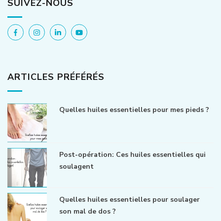
SUIVEZ-NOUS
ARTICLES PRÉFÉRÉS
Quelles huiles essentielles pour mes pieds ?
Post-opération: Ces huiles essentielles qui
soulagent
Quelles huiles essentielles pour soulager
son mal de dos ?