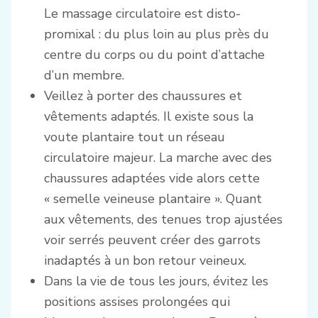
Le massage circulatoire est disto-
promixal : du plus loin au plus près du
centre du corps ou du point d’attache
d’un membre.
Veillez à porter des chaussures et
vêtements adaptés. Il existe sous la
voute plantaire tout un réseau
circulatoire majeur. La marche avec des
chaussures adaptées vide alors cette
« semelle veineuse plantaire ». Quant
aux vêtements, des tenues trop ajustées
voir serrés peuvent créer des garrots
inadaptés à un bon retour veineux.
Dans la vie de tous les jours, évitez les
positions assises prolongées qui