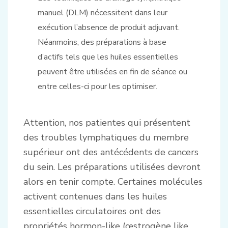
manuel (DLM) nécessitent dans leur
exécution l’absence de produit adjuvant.
Néanmoins, des préparations à base
d’actifs tels que les huiles essentielles
peuvent être utilisées en fin de séance ou
entre celles-ci pour les optimiser.
Attention, nos patientes qui présentent
des troubles lymphatiques du membre
supérieur ont des antécédents de cancers
du sein. Les préparations utilisées devront
alors en tenir compte. Certaines molécules
activent contenues dans les huiles
essentielles circulatoires ont des
propriétés hormon-like (œstrogène like