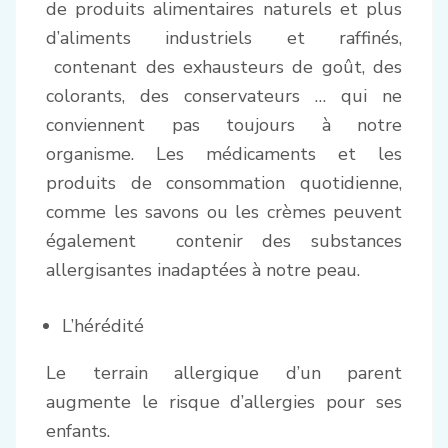
de produits alimentaires naturels et plus
d’aliments industriels et raffinés,
contenant des exhausteurs de goût, des
colorants, des conservateurs … qui ne
conviennent pas toujours à notre
organisme. Les médicaments et les
produits de consommation quotidienne,
comme les savons ou les crèmes peuvent
également contenir des substances
allergisantes inadaptées à notre peau.
L’hérédité
Le terrain allergique d’un parent
augmente le risque d’allergies pour ses
enfants.