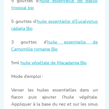
5 gouttes d’
huile essentielle de Basilic
tropical bio
5 gouttes d’
huile essentielle d’Eucalyptus
radiata Bio
3 gouttes d’
huile essentielle de
Camomille romaine Bio
5ml
huile végétale de Macadamia Bio
Mode d’emploi :
Verser les huiles essentielles dans un
flacon puis ajouter l’huile végétale.
Appliquer à la base du nez et sur les sinus