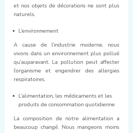
et nos objets de décorations ne sont plus
naturels.
L’environnement
A cause de l’industrie moderne, nous
vivons dans un environnement plus pollué
qu’auparavant. La pollution peut affecter
l’organisme et engendrer des allergies
respiratoires.
L’alimentation, les médicaments et les
produits de consommation quotidienne
La composition de notre alimentation a
beaucoup changé. Nous mangeons moins