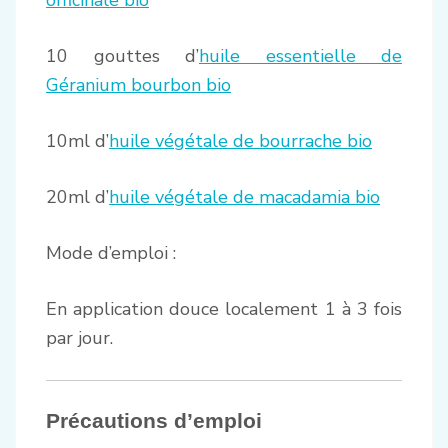
officinale bio
10 gouttes d’
huile essentielle de
Géranium bourbon bio
10ml d’
huile végétale de bourrache bio
20ml d’
huile végétale de macadamia bio
Mode d’emploi :
En application douce localement 1 à 3 fois
par jour.
Précautions d’emploi