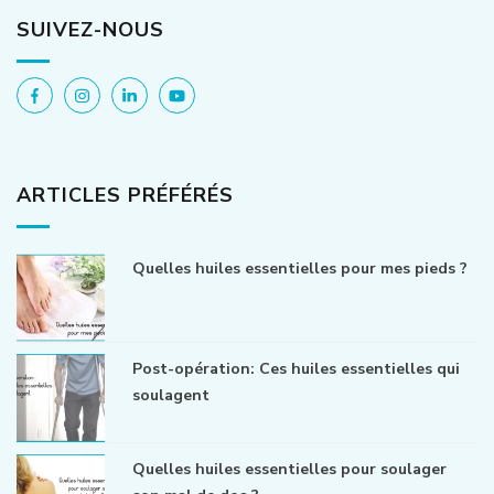
SUIVEZ-NOUS
ARTICLES PRÉFÉRÉS
Quelles huiles essentielles pour mes pieds ?
Post-opération: Ces huiles essentielles qui
soulagent
Quelles huiles essentielles pour soulager