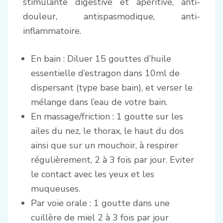
stimulante digestive et apéritive, anti-
douleur, antispasmodique, anti-
inflammatoire.
En bain : Diluer 15 gouttes d’huile
essentielle d’estragon dans 10ml de
dispersant (type base bain), et verser le
mélange dans l’eau de votre bain.
En massage/friction : 1 goutte sur les
ailes du nez, le thorax, le haut du dos
ainsi que sur un mouchoir, à respirer
régulièrement, 2 à 3 fois par jour. Eviter
le contact avec les yeux et les
muqueuses.
Par voie orale : 1 goutte dans une
cuillère de miel 2 à 3 fois par jour