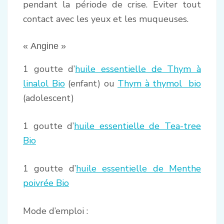
pendant la période de crise. Eviter tout
contact avec les yeux et les muqueuses.
« Angine »
1 goutte d’
huile essentielle de Thym à
linalol Bio
(enfant) ou
Thym à thymol bio
(adolescent)
1 goutte d’
huile essentielle de Tea-tree
Bio
1 goutte d’
huile essentielle de Menthe
poivrée Bio
Mode d’emploi :