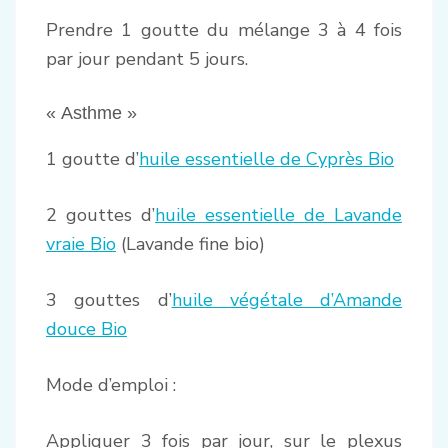
Prendre 1 goutte du mélange 3 à 4 fois
par jour pendant 5 jours.
« Asthme »
1 goutte d’
huile essentielle de Cyprès Bio
2 gouttes d’
huile essentielle de Lavande
vraie Bio
(Lavande fine bio)
3 gouttes d’
huile végétale d’Amande
douce Bio
Mode d’emploi :
Appliquer 3 fois par jour, sur le plexus