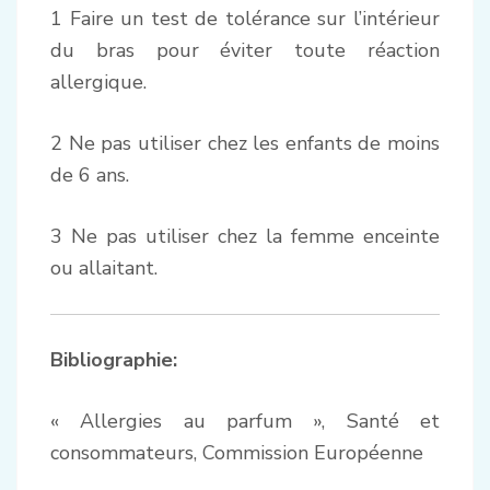
1 Faire un test de tolérance sur l’intérieur
du bras pour éviter toute réaction
allergique.
2 Ne pas utiliser chez les enfants de moins
de 6 ans.
3 Ne pas utiliser chez la femme enceinte
ou allaitant.
Bibliographie:
« Allergies au parfum », Santé et
consommateurs, Commission Européenne