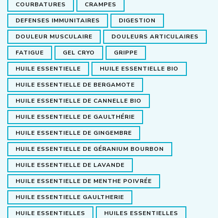
COURBATURES
CRAMPES
DEFENSES IMMUNITAIRES
DIGESTION
DOULEUR MUSCULAIRE
DOULEURS ARTICULAIRES
FATIGUE
GEL CRYO
GRIPPE
HUILE ESSENTIELLE
HUILE ESSENTIELLE BIO
HUILE ESSENTIELLE DE BERGAMOTE
HUILE ESSENTIELLE DE CANNELLE BIO
HUILE ESSENTIELLE DE GAULTHÉRIE
HUILE ESSENTIELLE DE GINGEMBRE
HUILE ESSENTIELLE DE GÉRANIUM BOURBON
HUILE ESSENTIELLE DE LAVANDE
HUILE ESSENTIELLE DE MENTHE POIVRÉE
HUILE ESSENTIELLE GAULTHERIE
HUILE ESSENTIELLES
HUILES ESSENTIELLES