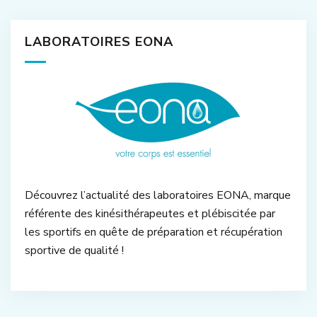
LABORATOIRES EONA
Découvrez l’actualité des laboratoires EONA, marque
référente des kinésithérapeutes et plébiscitée par
les sportifs en quête de préparation et récupération
sportive de qualité !