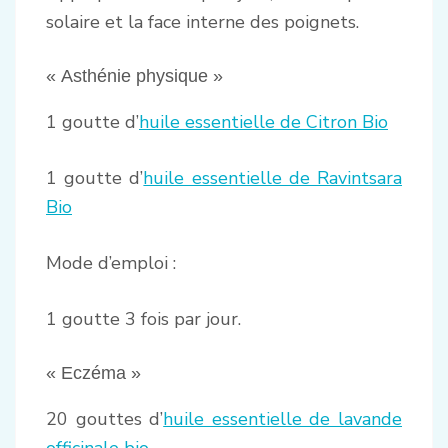
solaire et la face interne des poignets.
« Asthénie physique »
1 goutte d’
huile essentielle de Citron Bio
1 goutte d’
huile essentielle de Ravintsara
Bio
Mode d’emploi :
1 goutte 3 fois par jour.
« Eczéma »
20 gouttes d’
huile essentielle de lavande