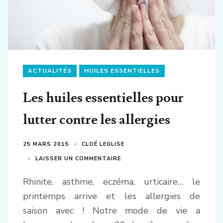
ACTUALITÉS
HUILES ESSENTIELLES
Les huiles essentielles pour
lutter contre les allergies
25 MARS 2015
CLOÉ LEGLISE
LAISSER UN COMMENTAIRE
Rhinite, asthme, eczéma, urticaire… le
printemps arrive et les allergies de
saison avec ! Notre mode de vie a