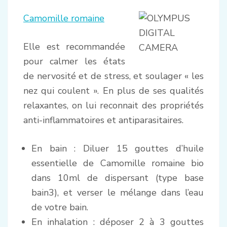
Camomille romaine
Elle est recommandée
pour calmer les états
de nervosité et de stress, et soulager « les
nez qui coulent ». En plus de ses qualités
relaxantes, on lui reconnait des propriétés
anti-inflammatoires et antiparasitaires.
En bain : Diluer 15 gouttes d’huile
essentielle de Camomille romaine bio
dans 10ml de dispersant (type base
bain3), et verser le mélange dans l’eau
de votre bain.
En inhalation : déposer 2 à 3 gouttes