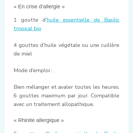
« En crise d’allergie »
1 goutte d’
huile essentielle de Basilic
tropical bio
4 gouttes d’huile végétale ou une cuillère
de miel
Mode d’emploi :
Bien mélanger et avaler toutes les heures.
6 gouttes maximum par jour. Compatible
avec un traitement allopathique.
« Rhinite allergique »