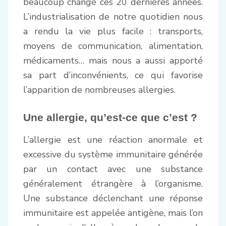
beaucoup changé ces 20 dernières années.
L’industrialisation de notre quotidien nous
a rendu la vie plus facile : transports,
moyens de communication, alimentation,
médicaments… mais nous a aussi apporté
sa part d’inconvénients, ce qui favorise
l’apparition de nombreuses allergies.
Une allergie, qu’est-ce que c’est ?
L’allergie est une réaction anormale et
excessive du système immunitaire générée
par un contact avec une substance
généralement étrangère à l’organisme.
Une substance déclenchant une réponse
immunitaire est appelée antigène, mais l’on