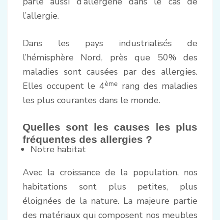
parle aussi d’allergène dans le cas de
l’allergie.
Dans les pays industrialisés de
l’hémisphère Nord, près que 50% des
maladies sont causées par des allergies.
ème
Elles occupent le 4
rang des maladies
les plus courantes dans le monde.
Quelles sont les causes les plus
fréquentes des allergies ?
Notre habitat
Avec la croissance de la population, nos
habitations sont plus petites, plus
éloignées de la nature. La majeure partie
des matériaux qui composent nos meubles