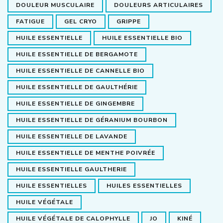
DOULEUR MUSCULAIRE
DOULEURS ARTICULAIRES
FATIGUE
GEL CRYO
GRIPPE
HUILE ESSENTIELLE
HUILE ESSENTIELLE BIO
HUILE ESSENTIELLE DE BERGAMOTE
HUILE ESSENTIELLE DE CANNELLE BIO
HUILE ESSENTIELLE DE GAULTHÉRIE
HUILE ESSENTIELLE DE GINGEMBRE
HUILE ESSENTIELLE DE GÉRANIUM BOURBON
HUILE ESSENTIELLE DE LAVANDE
HUILE ESSENTIELLE DE MENTHE POIVRÉE
HUILE ESSENTIELLE GAULTHERIE
HUILE ESSENTIELLES
HUILES ESSENTIELLES
HUILE VÉGÉTALE
HUILE VÉGÉTALE DE CALOPHYLLE
JO
KINÉ