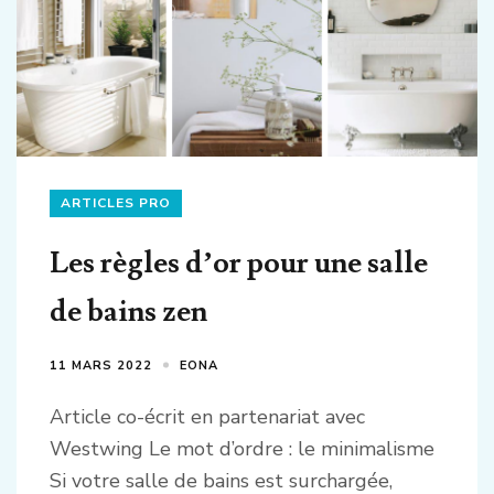
ARTICLES PRO
Les règles d’or pour une salle
de bains zen
11 MARS 2022
EONA
Article co-écrit en partenariat avec
Westwing Le mot d’ordre : le minimalisme
Si votre salle de bains est surchargée,