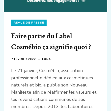
REVUE DE PRESSE
Faire partie du Label
Cosmébio ça signifie quoi ?
7 FÉVRIER 2022
EONA
Le 21 janvier, Cosmébio, association
professionnelle dédiée aux cosmétiques
naturels et bio, a publié son Nouveau
Manifeste afin de réaffirmer les valeurs et
les revendications communes de ses
membres. Depuis 2013, les Laboratoires