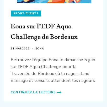
SPORT EVENTS
Eona sur l’EDF Aqua
Challenge de Bordeaux
31 MAI 2022
EONA
Retrouvez l’équipe Eona le dimanche 5 juin
sur l’EDF Aqua Challenge pour la
Traversée de Bordeaux à la nage : stand
massage et conseils attendent les nageurs
CONTINUER LA LECTURE