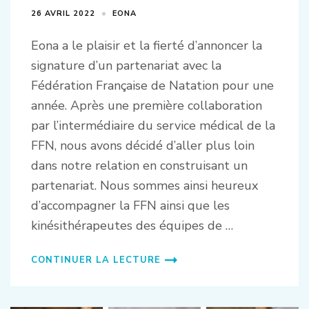
26 AVRIL 2022
EONA
Eona a le plaisir et la fierté d’annoncer la
signature d’un partenariat avec la
Fédération Française de Natation pour une
année. Après une première collaboration
par l’intermédiaire du service médical de la
FFN, nous avons décidé d’aller plus loin
dans notre relation en construisant un
partenariat. Nous sommes ainsi heureux
d’accompagner la FFN ainsi que les
kinésithérapeutes des équipes de …
CONTINUER LA LECTURE