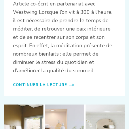
Article co-écrit en partenariat avec
Westwing Lorsque l’on vit à 300 à l’heure,
il est nécessaire de prendre le temps de
méditer, de retrouver une paix intérieure
et de se recentrer sur son corps et son
esprit. En effet, la méditation présente de
nombreux bienfaits : elle permet de
diminuer le stress du quotidien et
d’améliorer la qualité du sommeil. …
CONTINUER LA LECTURE