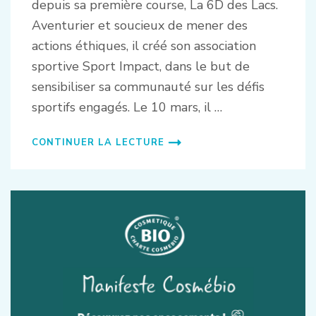
depuis sa première course, La 6D des Lacs.
Aventurier et soucieux de mener des
actions éthiques, il créé son association
sportive Sport Impact, dans le but de
sensibiliser sa communauté sur les défis
sportifs engagés. Le 10 mars, il …
CONTINUER LA LECTURE