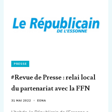
PRESSE
#Revue de Presse : relai local
du partenariat avec la FFN
31 MAI 2022
EONA