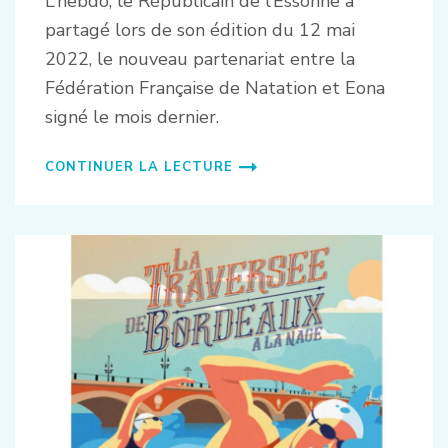
L’hebdo, le Républicain de l’Essonne a
partagé lors de son édition du 12 mai
2022, le nouveau partenariat entre la
Fédération Française de Natation et Eona
signé le mois dernier.
CONTINUER LA LECTURE