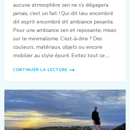
aucune atmosphère zen ne s’y dégagera
jamais, c’est un fait ! Qui dit lieu encombré
dit esprit encombré dit ambiance pesante.
Pour une ambiance zen et reposante, misez
sur le minimalisme. C’est-à-dire ? Des
couleurs, matériaux, objets ou encore
mobilier au style épuré. Evitez tout ce …
CONTINUER LA LECTURE