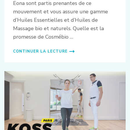
Eona sont partis prenantes de ce
mouvement et vous assure une gamme
d’Huiles Essentielles et d’Huiles de
Massage bio et naturels. Quelle est la
promesse de Cosmébio …
CONTINUER LA LECTURE