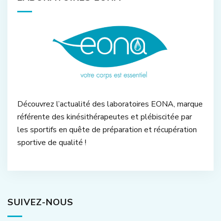
Découvrez l’actualité des laboratoires EONA, marque
référente des kinésithérapeutes et plébiscitée par
les sportifs en quête de préparation et récupération
sportive de qualité !
SUIVEZ-NOUS