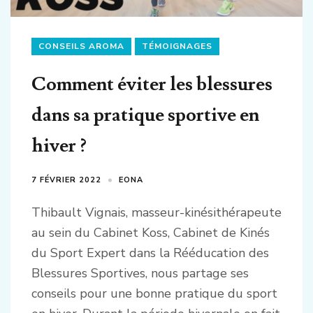
CONSEILS AROMA
TÉMOIGNAGES
Comment éviter les blessures
dans sa pratique sportive en
hiver ?
7 FÉVRIER 2022
EONA
Thibault Vignais, masseur-kinésithérapeute
au sein du Cabinet Koss, Cabinet de Kinés
du Sport Expert dans la Rééducation des
Blessures Sportives, nous partage ses
conseils pour une bonne pratique du sport