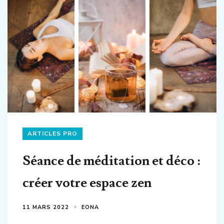
ARTICLES PRO
Séance de méditation et déco :
créer votre espace zen
11 MARS 2022
EONA