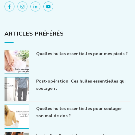
ARTICLES PRÉFÉRÉS
Quelles huiles essentielles pour mes pieds ?
Post-opération: Ces huiles essentielles qui
soulagent
Quelles huiles essentielles pour soulager
son mal de dos ?