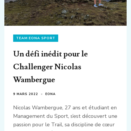
TEAM EONA SPORT
Un défi inédit pour le
Challenger Nicolas
Wambergue
9 MARS 2022
EONA
Nicolas Wambergue, 27 ans et étudiant en
Management du Sport, s’est découvert une
passion pour le Trail, sa discipline de cœur