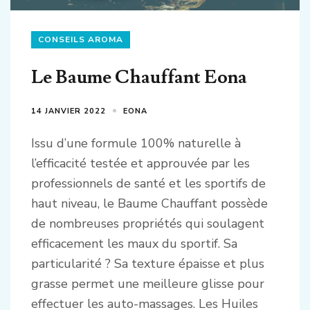
CONSEILS AROMA
Le Baume Chauffant Eona
14 JANVIER 2022
EONA
Issu d’une formule 100% naturelle à
l’efficacité testée et approuvée par les
professionnels de santé et les sportifs de
haut niveau, le Baume Chauffant possède
de nombreuses propriétés qui soulagent
efficacement les maux du sportif. Sa
particularité ? Sa texture épaisse et plus
grasse permet une meilleure glisse pour
effectuer les auto-massages. Les Huiles