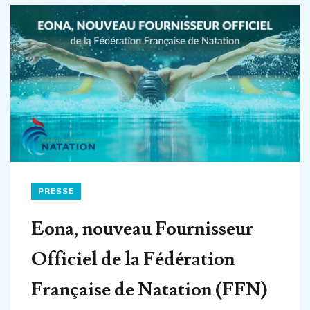
PRESSE
Eona, nouveau Fournisseur
Officiel de la Fédération
Française de Natation (FFN)